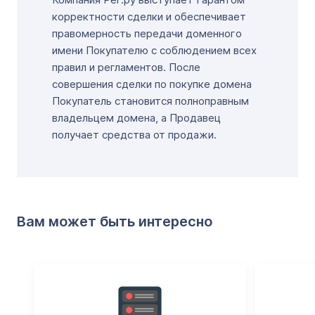
корректности сделки и обеспечивает
правомерность передачи доменного
имени Покупателю с соблюдением всех
правил и регламентов. После
совершения сделки по покупке домена
Покупатель становится полноправным
владельцем домена, а Продавец
получает средства от продажи.
Вам может быть интересно