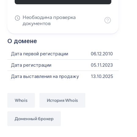
Необходима проверка
документов
О домене
Дата первой регистрации
06.12.2010
Дата регистрации
05.11.2023
Дата выставления на продажу
13.10.2025
Whois
История Whois
Доменный брокер