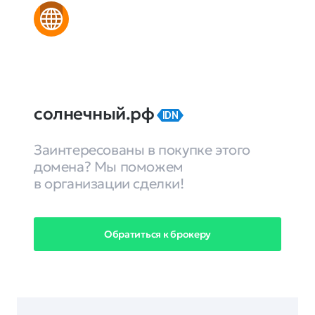
солнечный.рф
IDN
Заинтересованы в покупке этого
домена? Мы поможем
в организации сделки!
Обратиться к брокеру