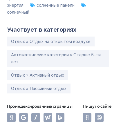
энергия
солнечные панели
солнечный
Участвует в категориях
Отдых » Отдых на открытом воздухе
Автоматические категории » Старше 5-ти
лет
Отдых » Активный отдых
Отдых » Пассивный отдых
Проиндексированные страницы
Пишут о сайте