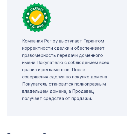
Компания Рег.ру выступает Гарантом
корректности сделки и обеспечивает
правомерность передачи доменного
имени Покупателю с соблюдением всех
правил и регламентов. После
совершения сделки по покупке домена
Покупатель становится полноправным
владельцем домена, а Продавец
получает средства от продажи.