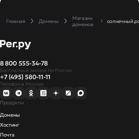
Магазин
Главная
Домены
солнечный.р
доменов
8 800 555-34-78
Бесплатный звонок по России
+7 (495) 580-11-11
Телефон в Москве
Продукты
Домены
Хостинг
Почта