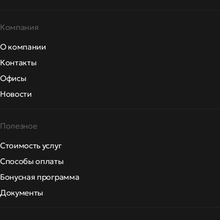
Компания
О компании
Контакты
Офисы
Новости
Полезное
Стоимость услуг
Способы оплаты
Бонусная программа
Документы