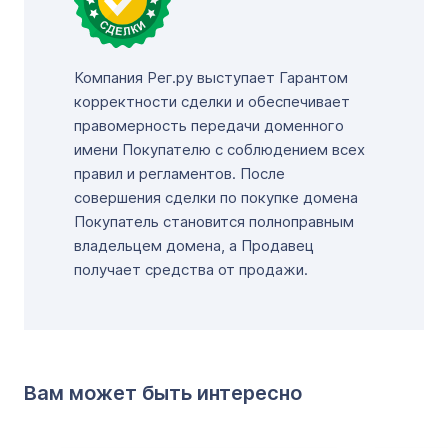
Компания Рег.ру выступает Гарантом
корректности сделки и обеспечивает
правомерность передачи доменного
имени Покупателю с соблюдением всех
правил и регламентов. После
совершения сделки по покупке домена
Покупатель становится полноправным
владельцем домена, а Продавец
получает средства от продажи.
Вам может быть интересно