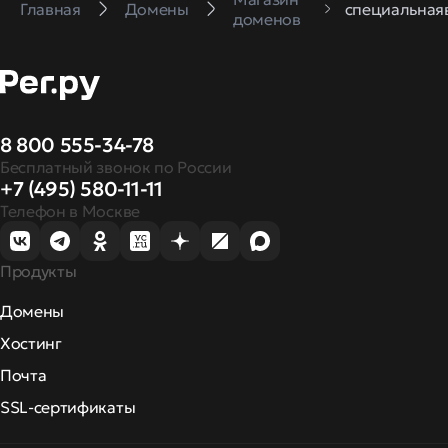
Главная
Домены
специальная
доменов
8 800 555-34-78
Бесплатный звонок по России
+7 (495) 580-11-11
Телефон в Москве
Продукты
Домены
Хостинг
Почта
SSL-сертификаты