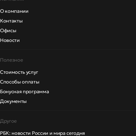
О компании
Контакты
Офисы
Новости
Полезное
Стоимость услуг
Способы оплаты
Бонусная программа
Документы
Другое
РБК: новости России и мира сегодня