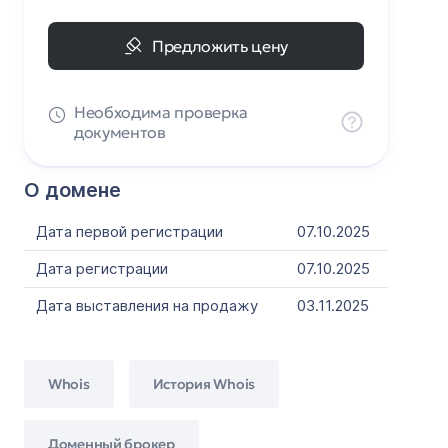
Предложить цену
Необходима проверка
документов
О домене
Дата первой регистрации
07.10.2025
Дата регистрации
07.10.2025
Дата выставления на продажу
03.11.2025
Whois
История Whois
Доменный брокер