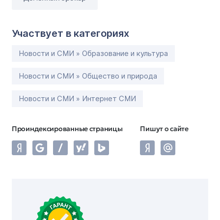
Участвует в категориях
Новости и СМИ » Образование и культура
Новости и СМИ » Общество и природа
Новости и СМИ » Интернет СМИ
Проиндексированные страницы
Пишут о сайте