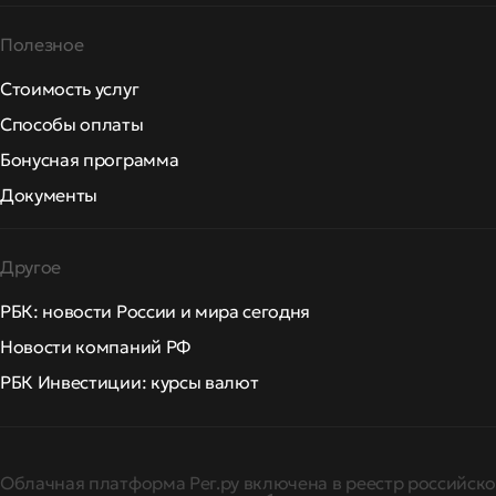
Полезное
Стоимость услуг
Способы оплаты
Бонусная программа
Документы
Другое
РБК: новости России и мира сегодня
Новости компаний РФ
РБК Инвестиции: курсы валют
Облачная платформа Рег.ру включена в реестр российско