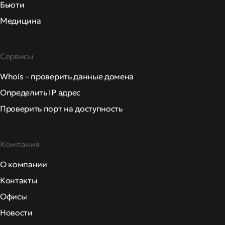
Бьюти
Медицина
Сервисы
Whois – проверить данные домена
Определить IP адрес
Проверить порт на доступность
Компания
О компании
Контакты
Офисы
Новости