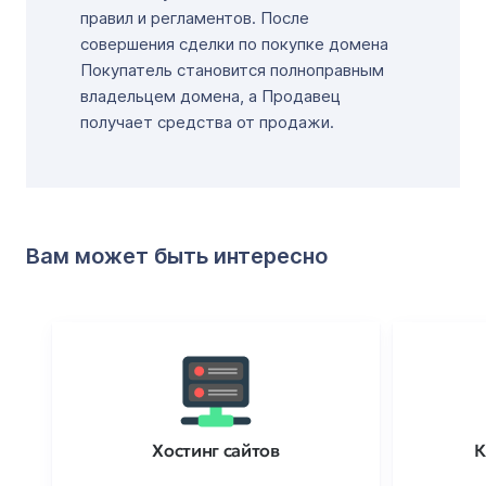
правил и регламентов. После
совершения сделки по покупке домена
Покупатель становится полноправным
владельцем домена, а Продавец
получает средства от продажи.
Вам может быть интересно
Хостинг сайтов
К