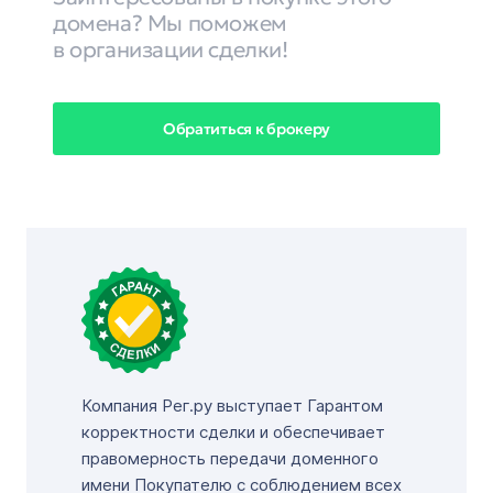
домена? Мы поможем
в организации сделки!
Обратиться к брокеру
Компания Рег.ру выступает Гарантом
корректности сделки и обеспечивает
правомерность передачи доменного
имени Покупателю с соблюдением всех