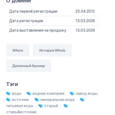
О домене
Дата первой регистрации
25.04.2012
Дата регистрации
13.03.2026
Дата выставления на продажу
13.03.2026
Whois
История Whois
Доменный брокер
Тэги
вода
водная компания
завод воды
источник
минеральная вода
питьевая вода
старый
старыйисточник