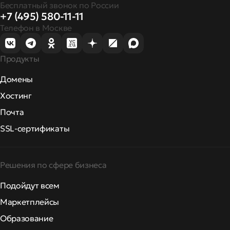
Бесплатный звонок по России
+7 (495) 580-11-11
Телефон в Москве
Продукты
Домены
Хостинг
Почта
SSL-сертификаты
Решения по сфере бизнеса
Подойдут всем
Маркетплейсы
Образование