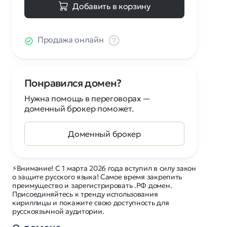
Добавить в корзину
Продажа онлайн
Понравился домен?
Нужна помощь в переговорах —
доменный брокер поможет.
Доменный брокер
⚡Внимание! С 1 марта 2026 года вступил в силу закон
о защите русского языка! Самое время закрепить
преимущество и зарегистрировать .РФ домен.
Присоединяйтесь к тренду использования
кириллицы и покажите свою доступность для
русскоязычной аудитории.