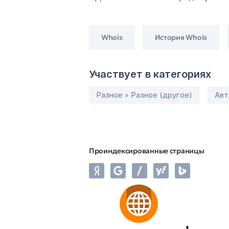
Whois
История Whois
Участвует в категориях
Разное » Разное (другое)
Авт
Проиндексированные страницы