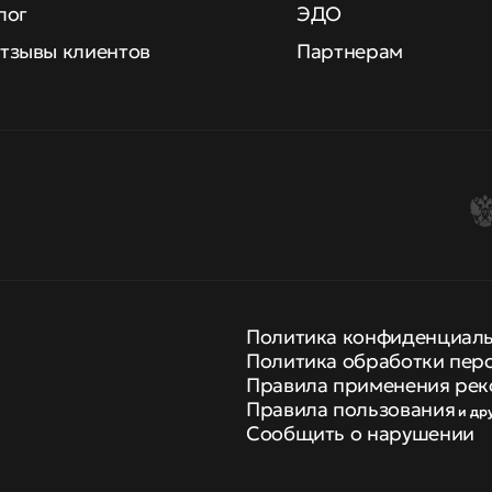
лог
ЭДО
тзывы клиентов
Партнерам
Политика конфиденциал
Политика обработки пер
Правила применения рек
Правила пользования
и др
Сообщить о нарушении