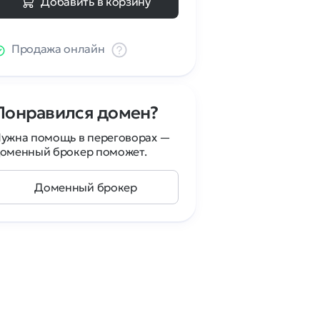
Добавить в корзину
Продажа онлайн
Понравился домен?
ужна помощь в переговорах —
оменный брокер поможет.
Доменный брокер