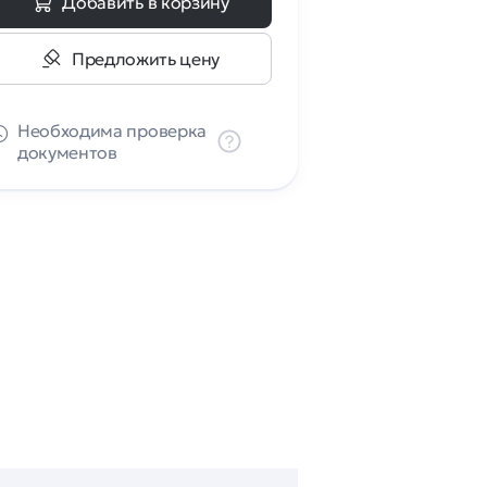
Добавить в корзину
Предложить цену
Необходима проверка
документов