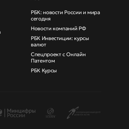
РБК: новости России и мира
сегодня
Новости компаний РФ
а
РБК Инвестиции: курсы
валют
Спецпроект с Онлайн
Патентом
РБК Курсы