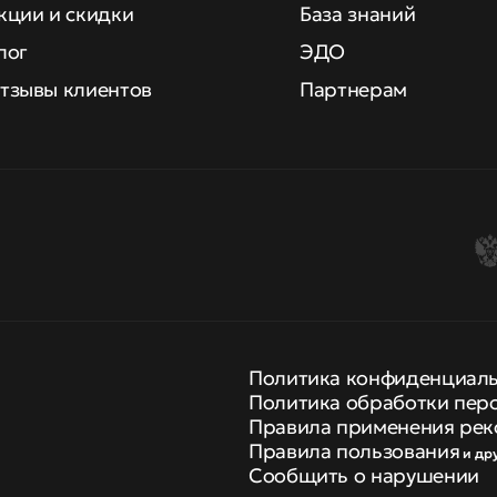
кции и скидки
База знаний
лог
ЭДО
тзывы клиентов
Партнерам
Политика конфиденциал
Политика обработки пер
Правила применения рек
Правила пользования
и др
Сообщить о нарушении