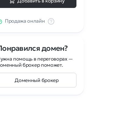
Добавить в корзину
Продажа онлайн
Понравился домен?
ужна помощь в переговорах —
оменный брокер поможет.
Доменный брокер