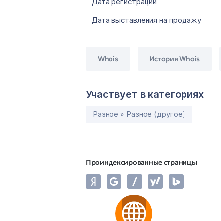
Дата регистрации
Дата выставления на продажу
Whois
История Whois
Участвует в категориях
Разное » Разное (другое)
Проиндексированные страницы