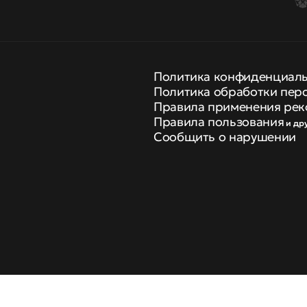
Политика конфиденциал
Политика обработки пер
Правила применения рек
Правила пользования
и др
Сообщить о нарушении