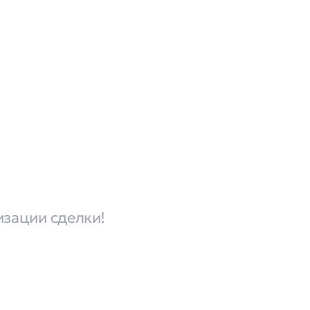
изации сделки!