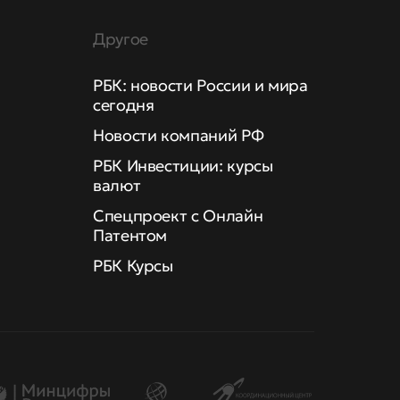
Другое
РБК: новости России и мира
сегодня
Новости компаний РФ
РБК Инвестиции: курсы
валют
Спецпроект с Онлайн
Патентом
РБК Курсы