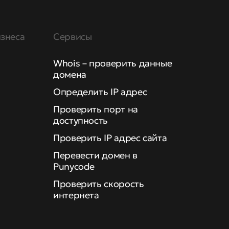
знеса
Сервисы
Whois – проверить данные
домена
Определить IP адрес
Проверить порт на
доступность
Проверить IP адрес сайта
Перевести домен в
Punycode
Проверить скорость
интернета