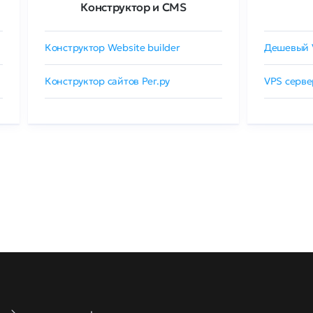
Конструктор и CMS
Конструктор Website builder
Дешевый 
Конструктор сайтов Рег.ру
VPS серве