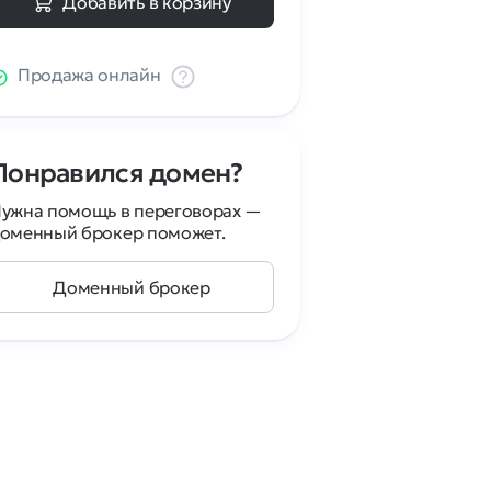
Добавить в корзину
Продажа онлайн
Понравился домен?
ужна помощь в переговорах —
оменный брокер поможет.
Доменный брокер