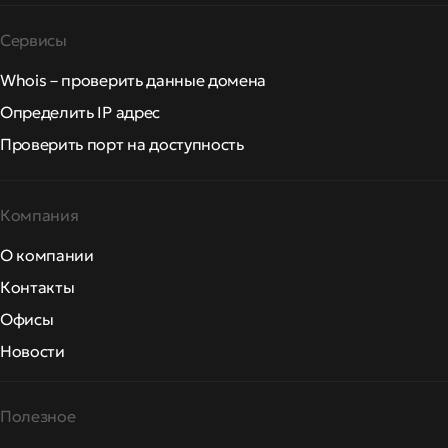
Сервисы
Whois – проверить данные домена
Определить IP адрес
Проверить порт на доступность
Компания
О компании
Контакты
Офисы
Новости
Полезное