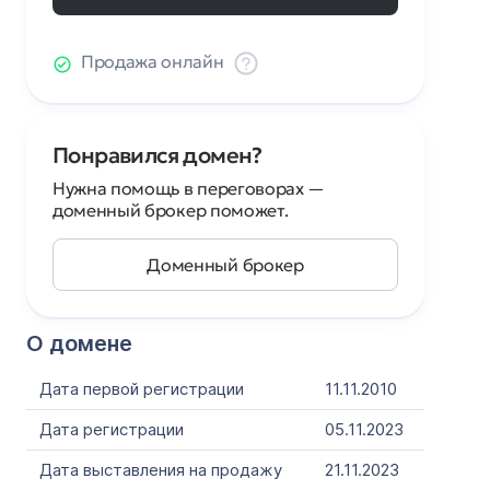
Продажа онлайн
Понравился домен?
Нужна помощь в переговорах —
доменный брокер поможет.
Доменный брокер
О домене
Дата первой регистрации
11.11.2010
Дата регистрации
05.11.2023
Дата выставления на продажу
21.11.2023