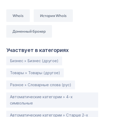
Whois
История Whois
Доменный брокер
Участвует в категориях
Бизнес » Бизнес (другое)
Товары » Товары (другое)
Разное » Словарные слова (рус)
Автоматические категории » 4-х
символьные
Автоматические категории » Старше 2-х