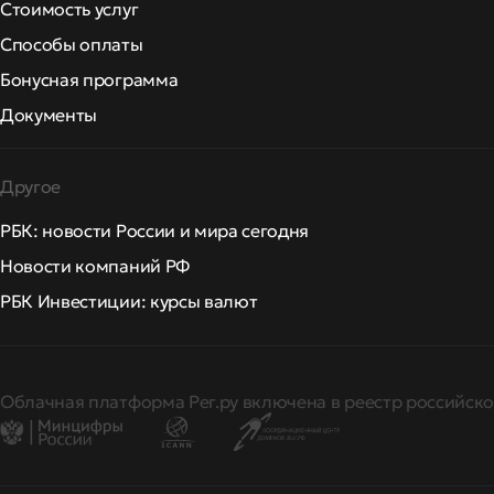
Стоимость услуг
Способы оплаты
Бонусная программа
Документы
Другое
РБК: новости России и мира сегодня
Новости компаний РФ
РБК Инвестиции: курсы валют
Облачная платформа Рег.ру включена в реестр российско