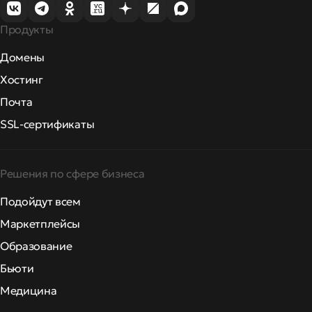
Продукты
Домены
Хостинг
Почта
SSL-сертификаты
Решения по сфере бизнеса
Подойдут всем
Маркетплейсы
Образование
Бьюти
Медицина