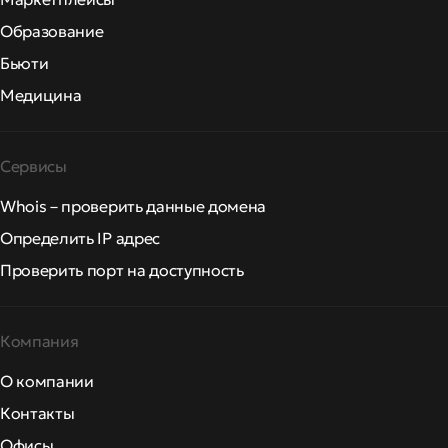
Образование
Бьюти
Медицина
Сервисы
Whois – проверить данные домена
Определить IP адрес
Проверить порт на доступность
Компания
О компании
Контакты
Офисы