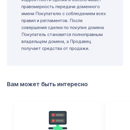
правомерность передачи доменного
имени Покупателю с соблюдением всех
правил и регламентов. После
совершения сделки по покупке домена
Покупатель становится полноправным
владельцем домена, а Продавец
получает средства от продажи.
Вам может быть интересно