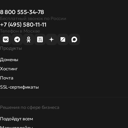
8 800 555-34-78
Бесплатный звонок по России
+7 (495) 580-11-11
Телефон в Москве
Продукты
Домены
Хостинг
Почта
SSL-сертификаты
Решения по сфере бизнеса
Подойдут всем
Маркетплейсы