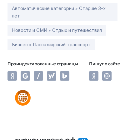
Автоматические категории » Старше 3-х
лет
Новости и СМИ » Отдых и путешествия
Бизнес » Пассажирский транспорт
Проиндексированные страницы
Пишут о сайте