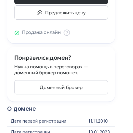
Предложить цену
Продажа онлайн
Понравился домен?
Нужна помощь в переговорах —
доменный брокер поможет.
Доменный брокер
О домене
Дата первой регистрации
11.11.2010
Дата регистрации
13.01.2023