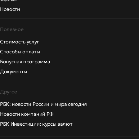
Новости
Полезное
Стоимость услуг
Способы оплаты
Бонусная программа
Документы
Другое
РБК: новости России и мира сегодня
Новости компаний РФ
РБК Инвестиции: курсы валют