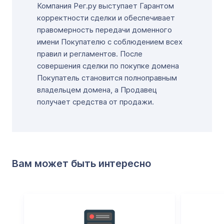
Компания Рег.ру выступает Гарантом
корректности сделки и обеспечивает
правомерность передачи доменного
имени Покупателю с соблюдением всех
правил и регламентов. После
совершения сделки по покупке домена
Покупатель становится полноправным
владельцем домена, а Продавец
получает средства от продажи.
Вам может быть интересно