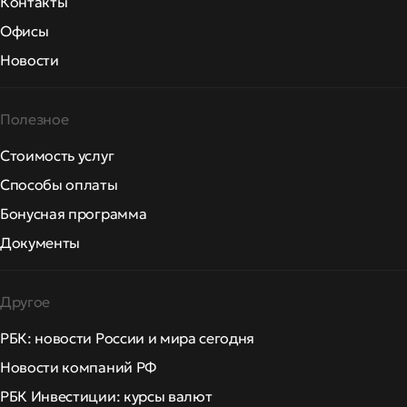
Контакты
Офисы
Новости
Полезное
Стоимость услуг
Способы оплаты
Бонусная программа
Документы
Другое
РБК: новости России и мира сегодня
Новости компаний РФ
РБК Инвестиции: курсы валют