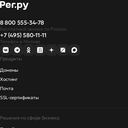
8 800 555-34-78
Бесплатный звонок по России
+7 (495) 580-11-11
Телефон в Москве
Продукты
Домены
Хостинг
Почта
SSL-сертификаты
Решения по сфере бизнеса