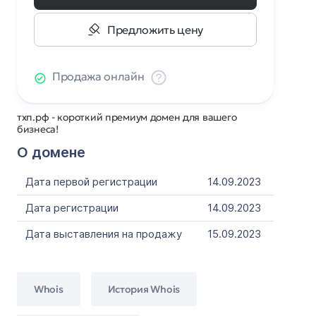
Предложить цену
Продажа онлайн
тхп.рф - короткий премиум домен для вашего
бизнеса!
О домене
Дата первой регистрации
14.09.2023
Дата регистрации
14.09.2023
Дата выставления на продажу
15.09.2023
Whois
История Whois