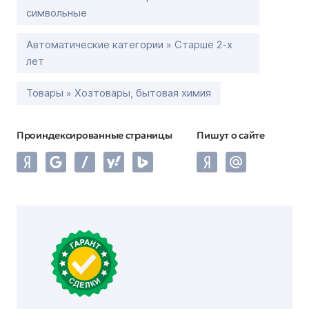
символьные
Автоматические категории » Старше 2-х
лет
Товары » Хозтовары, бытовая химия
Проиндексированные страницы
Пишут о сайте