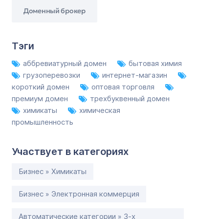
Доменный брокер
Тэги
аббревиатурный домен
бытовая химия
грузоперевозки
интернет-магазин
короткий домен
оптовая торговля
премиум домен
трехбуквенный домен
химикаты
химическая
промышленность
Участвует в категориях
Бизнес » Химикаты
Бизнес » Электронная коммерция
Автоматические категории » 3-х