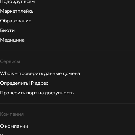
Подойдут всем
Маркетплейсы
Образование
Бьюти
Медицина
Сервисы
Whois – проверить данные домена
Определить IP адрес
Проверить порт на доступность
Компания
О компании