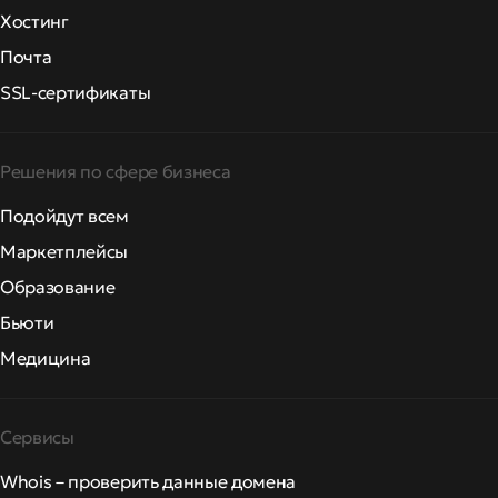
Хостинг
Почта
SSL-сертификаты
Решения по сфере бизнеса
Подойдут всем
Маркетплейсы
Образование
Бьюти
Медицина
Сервисы
Whois – проверить данные домена