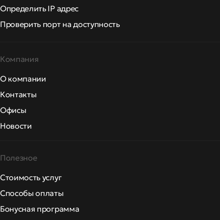
Определить IP адрес
Проверить порт на доступность
Компания
О компании
Контакты
Офисы
Новости
Полезное
Стоимость услуг
Способы оплаты
Бонусная программа