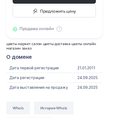
Предложить цену
Продажа онлайн
цветы маркет салон цветы доставка цветы онлайн
магазин заказ
О домене
Дата первой регистрации
21.01.2011
Дата регистрации
24.09.2025
Дата выставления на продажу
24.09.2025
Whois
История Whois