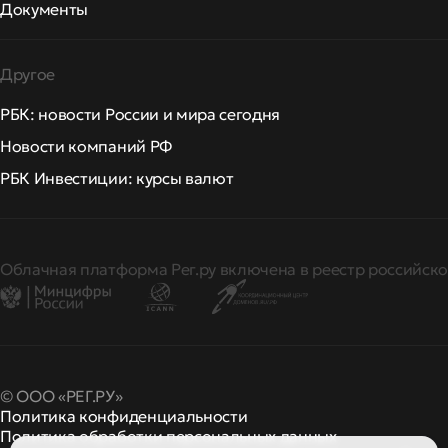
Документы
Другое
РБК: новости России и мира сегодня
Новости компаний РФ
РБК Инвестиции: курсы валют
Облачная платформа Рег.ру включена в реестр российско
© ООО «РЕГ.РУ»
Политика конфиденциальности
Политика обработки персональных данных