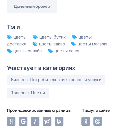
Доменный брокер
Тэги
цветы
цветы бутик
цветы
доставка
цветы заказ
цветы магазин
цветы онлайн
цветы салон
Участвует в категориях
Бизнес » Потребительские товары и услуги
Товары » Цветы
Проиндексированные страницы
Пишут о сайте