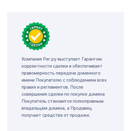
Компания Рег.ру выступает Гарантом
корректности сделки и обеспечивает
правомерность передачи доменного
имени Покупателю с соблюдением всех
правил и регламентов. После
совершения сделки по покупке домена
Покупатель становится полноправным
владельцем домена, а Продавец
получает средства от продажи.