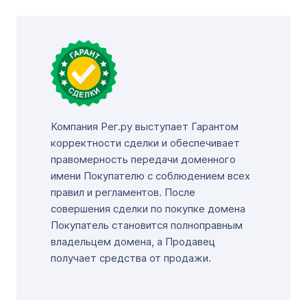
Компания Рег.ру выступает Гарантом
корректности сделки и обеспечивает
правомерность передачи доменного
имени Покупателю с соблюдением всех
правил и регламентов. После
совершения сделки по покупке домена
Покупатель становится полноправным
владельцем домена, а Продавец
получает средства от продажи.