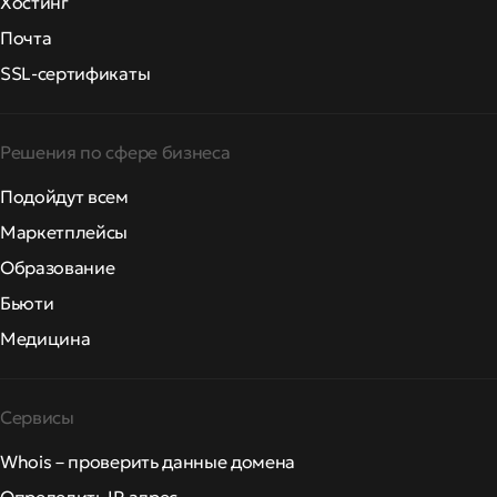
Хостинг
Почта
SSL-сертификаты
Решения по сфере бизнеса
Подойдут всем
Маркетплейсы
Образование
Бьюти
Медицина
Сервисы
Whois – проверить данные домена