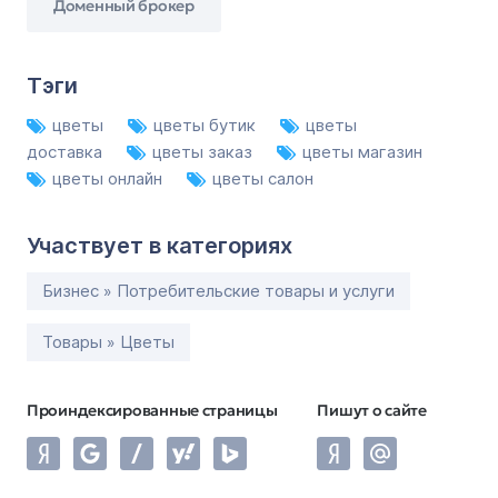
Доменный брокер
Тэги
цветы
цветы бутик
цветы
доставка
цветы заказ
цветы магазин
цветы онлайн
цветы салон
Участвует в категориях
Бизнес » Потребительские товары и услуги
Товары » Цветы
Проиндексированные страницы
Пишут о сайте