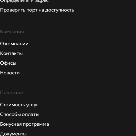
Определить IP адрес
Проверить порт на доступность
Компания
О компании
Контакты
Офисы
Новости
Полезное
Стоимость услуг
Способы оплаты
Бонусная программа
Документы