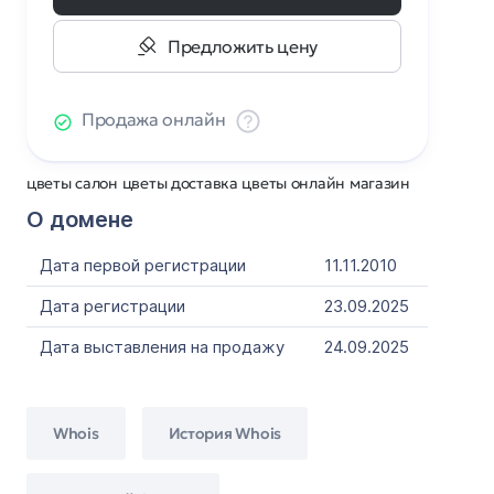
Предложить цену
Продажа онлайн
цветы салон цветы доставка цветы онлайн магазин
О домене
Дата первой регистрации
11.11.2010
Дата регистрации
23.09.2025
Дата выставления на продажу
24.09.2025
Whois
История Whois