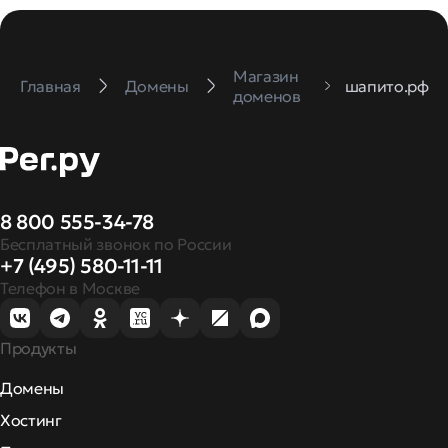
Магазин
Главная
Домены
шапито.рф
доменов
8 800 555-34-78
Бесплатный звонок по России
+7 (495) 580-11-11
Телефон в Москве
Продукты
Домены
Хостинг