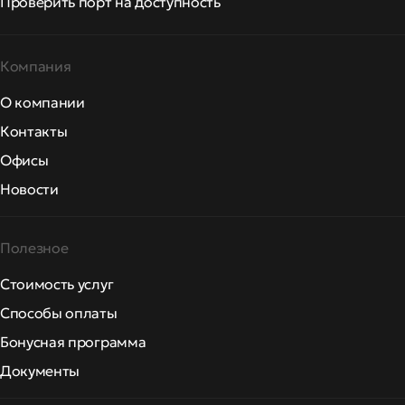
Проверить порт на доступность
Компания
О компании
Контакты
Офисы
Новости
Полезное
Стоимость услуг
Способы оплаты
Бонусная программа
Документы