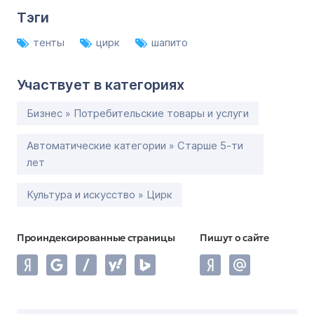
Тэги
тенты
цирк
шапито
Участвует в категориях
Бизнес » Потребительские товары и услуги
Автоматические категории » Старше 5-ти
лет
Культура и искусство » Цирк
Проиндексированные страницы
Пишут о сайте