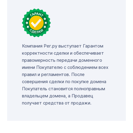
Компания Рег.ру выступает Гарантом
корректности сделки и обеспечивает
правомерность передачи доменного
имени Покупателю с соблюдением всех
правил и регламентов. После
совершения сделки по покупке домена
Покупатель становится полноправным
владельцем домена, а Продавец
получает средства от продажи.