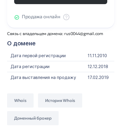
Продажа онлайн
Связь с владельцем домена: rus0044@gmail.com
О домене
Дата первой регистрации
11.11.2010
Дата регистрации
12.12.2018
Дата выставления на продажу
17.02.2019
Whois
История Whois
Доменный брокер