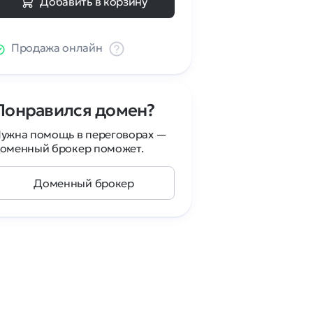
Добавить в корзину
Продажа онлайн
Понравился домен?
ужна помощь в переговорах —
оменный брокер поможет.
Доменный брокер