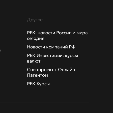
Другое
РБК: новости России и мира
сегодня
Новости компаний РФ
а
РБК Инвестиции: курсы
валют
Спецпроект с Онлайн
Патентом
РБК Курсы