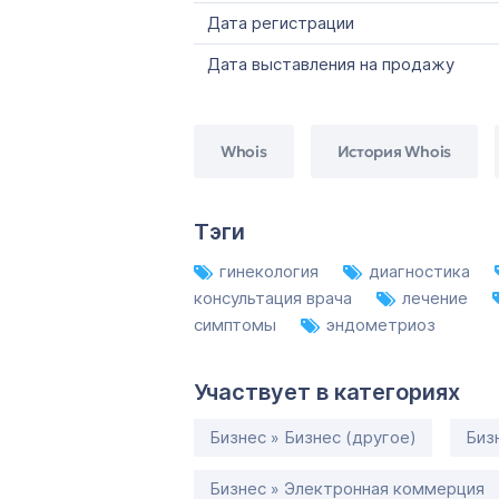
Дата регистрации
Дата выставления на продажу
Whois
История Whois
Тэги
гинекология
диагностика
консультация врача
лечение
симптомы
эндометриоз
Участвует в категориях
Бизнес » Бизнес (другое)
Биз
Бизнес » Электронная коммерция