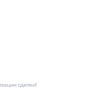
изации сделки!