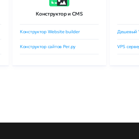
Конструктор и CMS
Конструктор Website builder
Дешевый 
Конструктор сайтов Рег.ру
VPS серве