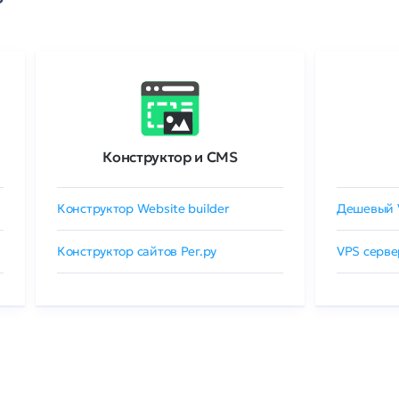
Конструктор и CMS
Конструктор Website builder
Дешевый 
Конструктор сайтов Рег.ру
VPS серве