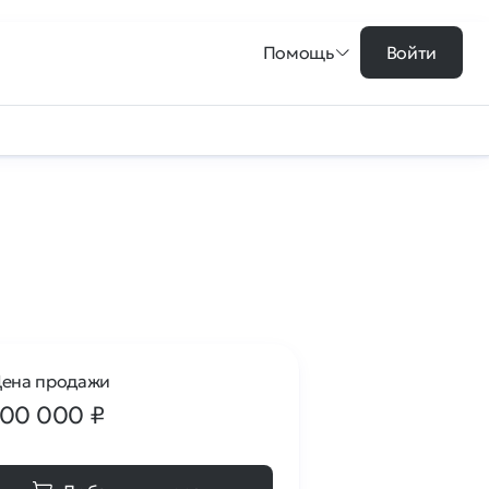
Помощь
Войти
ена продажи
100 000
₽