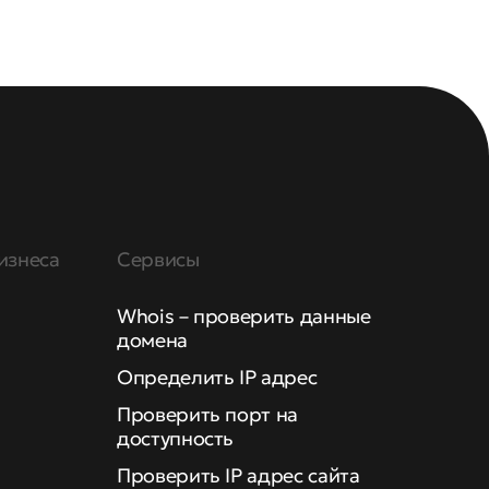
изнеса
Сервисы
Whois – проверить данные
домена
Определить IP адрес
Проверить порт на
доступность
Проверить IP адрес сайта