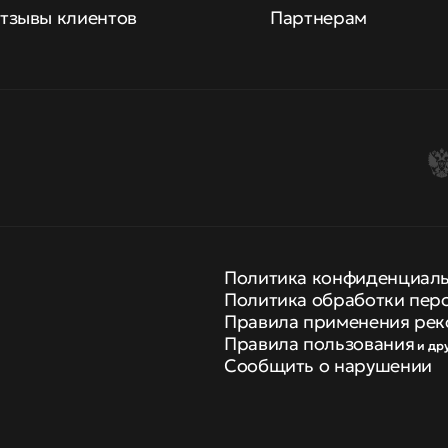
тзывы клиентов
Партнерам
Политика конфиденциал
Политика обработки пер
Правила применения рек
Правила пользования
и др
Сообщить о нарушении