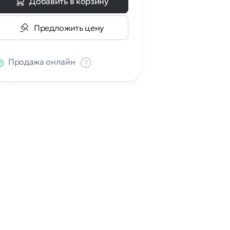
Добавить в корзину
Предложить цену
Продажа онлайн