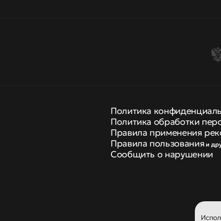
Политика конфиденциал
Политика обработки пер
Правила применения рек
Правила пользования
и др
Сообщить о нарушении
Испо