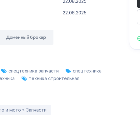
22.08.2025
22.08.2025
Доменный брокер
спецтехника запчасти
спецтехника
ехника
техника строительная
то и мото » Запчасти