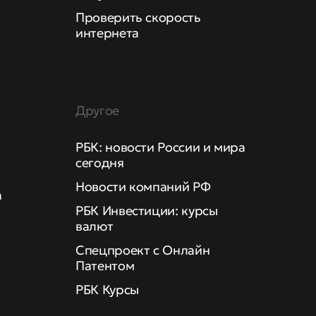
Проверить скорость
интернета
Другое
РБК: новости России и мира
сегодня
Новости компаний РФ
а
РБК Инвестиции: курсы
валют
Спецпроект с Онлайн
Патентом
РБК Курсы