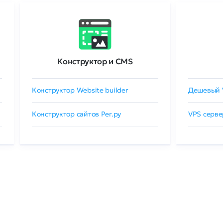
Конструктор и CMS
Конструктор Website builder
Дешевый 
Конструктор сайтов Рег.ру
VPS серве