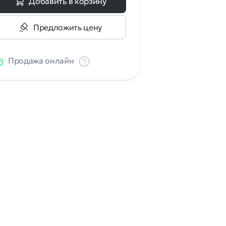
Добавить в корзину
Предложить цену
Продажа онлайн