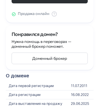
Продажа онлайн
Понравился домен?
Нужна помощь в переговорах —
доменный брокер поможет.
Доменный брокер
О домене
Дата первой регистрации
11.07.2011
Дата регистрации
16.08.2022
Дата выставления на продажу
29.06.2025