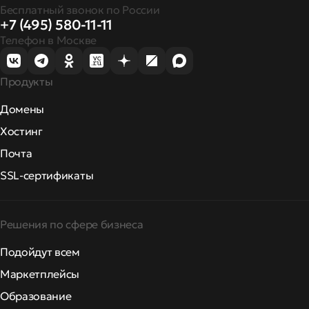
Бесплатный звонок по России
+7 (495) 580-11-11
Телефон в Москве
Продукты
Домены
Хостинг
Почта
SSL-сертификаты
Решения по сфере бизнеса
Подойдут всем
Маркетплейсы
Образование