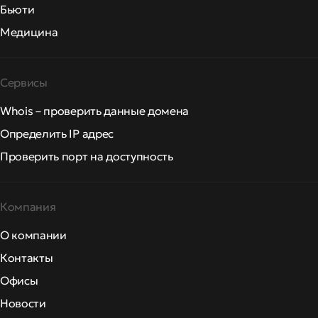
Бьюти
Медицина
Сервисы
Whois – проверить данные домена
Определить IP адрес
Проверить порт на доступность
Компания
О компании
Контакты
Офисы
Новости