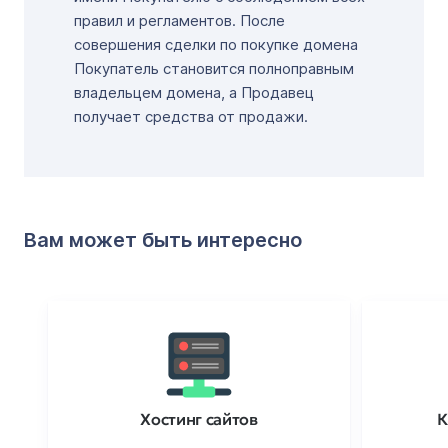
правил и регламентов. После
совершения сделки по покупке домена
Покупатель становится полноправным
владельцем домена, а Продавец
получает средства от продажи.
Вам может быть интересно
Хостинг сайтов
К