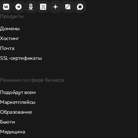
Продукты
Домены
Хостинг
Почта
SSL-сертификаты
Решения по сфере бизнеса
Подойдут всем
Маркетплейсы
Образование
Бьюти
Медицина