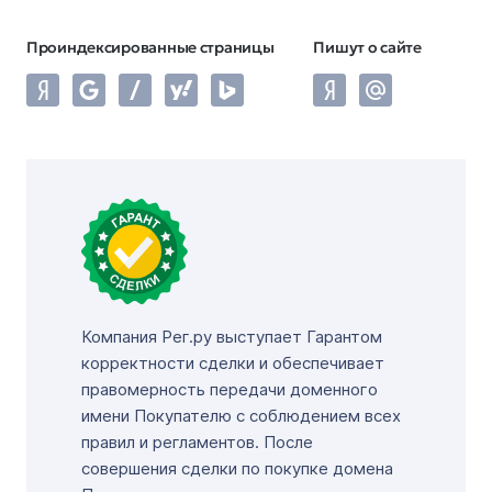
Проиндексированные страницы
Пишут о сайте
Компания Рег.ру выступает Гарантом
корректности сделки и обеспечивает
правомерность передачи доменного
имени Покупателю с соблюдением всех
правил и регламентов. После
совершения сделки по покупке домена