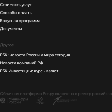
Стоимость услуг
Способы оплаты
Бонусная программа
Документы
Другое
РБК: новости России и мира сегодня
Новости компаний РФ
РБК Инвестиции: курсы валют
Облачная платформа Рег.ру включена в реестр российско