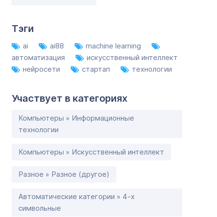
Тэги
ai
ai88
machine learning
автоматизация
искусственный интеллект
нейросети
стартап
технологии
Участвует в категориях
Компьютеры » Информационные
технологии
Компьютеры » Искусственный интеллект
Разное » Разное (другое)
Автоматические категории » 4-х
символьные