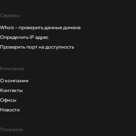
Сервисы
Whois – проверить данные домена
Определить IP адрес
Проверить порт на доступность
Компания
О компании
Контакты
Офисы
Новости
Полезное