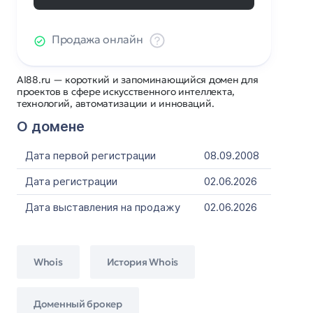
Продажа онлайн
AI88.ru — короткий и запоминающийся домен для
проектов в сфере искусственного интеллекта,
технологий, автоматизации и инноваций.
О домене
Дата первой регистрации
08.09.2008
Дата регистрации
02.06.2026
Дата выставления на продажу
02.06.2026
Whois
История Whois
Доменный брокер