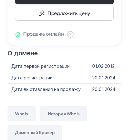
Предложить цену
Продажа онлайн
О домене
Дата первой регистрации
01.02.2012
Дата регистрации
20.01.2024
Дата выставления на продажу
20.01.2024
Whois
История Whois
Доменный брокер