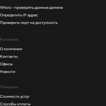
Whois – проверить данные домена
Определить IP адрес
Проверить порт на доступность
Компания
О компании
Контакты
Офисы
Новости
Полезное
Стоимость услуг
Способы оплаты