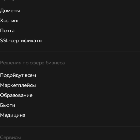
Домены
Хостинг
Почта
SSL-сертификаты
Решения по сфере бизнеса
Подойдут всем
Маркетплейсы
Образование
Бьюти
Медицина
Сервисы