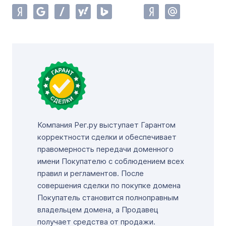
Компания Рег.ру выступает Гарантом
корректности сделки и обеспечивает
правомерность передачи доменного
имени Покупателю с соблюдением всех
правил и регламентов. После
совершения сделки по покупке домена
Покупатель становится полноправным
владельцем домена, а Продавец
получает средства от продажи.