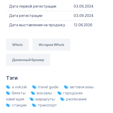
Дата первой регистрации
03.09.2024
Дата регистрации
03.09.2024
Дата выставления на продажу
12.06.2026
Whois
История Whois
Доменный брокер
Тэги
a vokzali
travel guide
автовокзалы
билеты
вокзалы
городская
навигация
маршруты
расписание
станции
транспорт