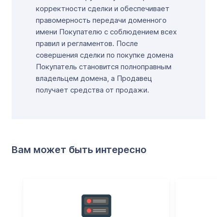
корректности сделки и обеспечивает
правомерность передачи доменного
имени Покупателю с соблюдением всех
правил и регламентов. После
совершения сделки по покупке домена
Покупатель становится полноправным
владельцем домена, а Продавец
получает средства от продажи.
Вам может быть интересно