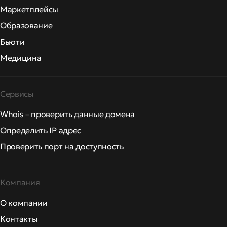
Маркетплейсы
Образование
Бьюти
Медицина
Сервисы
Whois – проверить данные домена
Определить IP адрес
Проверить порт на доступность
Компания
О компании
Контакты