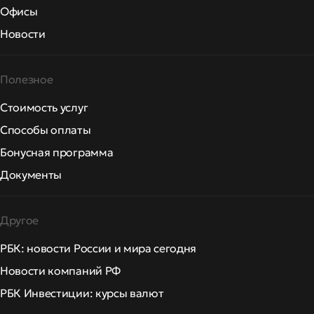
Офисы
Новости
Полезное
Стоимость услуг
Способы оплаты
Бонусная программа
Документы
Другое
РБК: новости России и мира сегодня
Новости компаний РФ
РБК Инвестиции: курсы валют