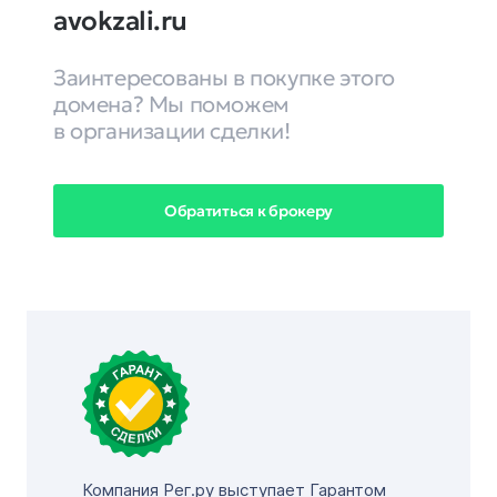
avokzali.ru
Заинтересованы в покупке этого
домена? Мы поможем
в организации сделки!
Обратиться к брокеру
Компания Рег.ру выступает Гарантом