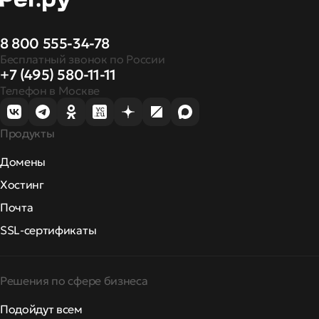
8 800 555-34-78
Бесплатный звонок по России
+7 (495) 580-11-11
Телефон в Москве
Продукты
Домены
Хостинг
Почта
SSL-сертификаты
Решения по сфере бизнеса
Подойдут всем