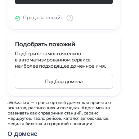
Продажа онлайн
Подобрать похожий
Подберите самостоятельно
в автоматизированном сервисе
наиболее подходящее доменное имя.
Подбор домена
aVokzali.ru — транспортный домен для проекта о
вокзалах, расписаниях и поездках. Адрес можно
развивать как справочник станций, сервис
маршрутов, табло рейсов, каталог автовокзалов,
медиа о билетах и городской навигации.
О домене