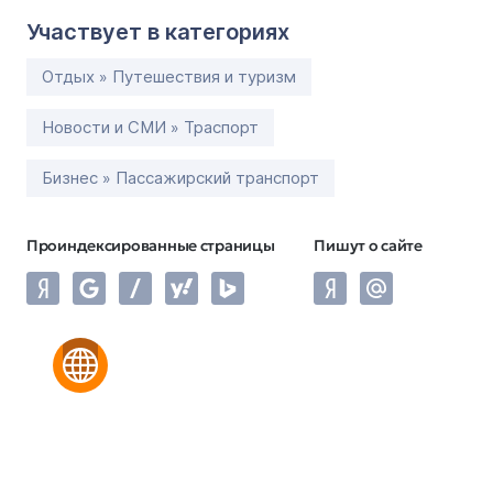
Участвует в категориях
Отдых » Путешествия и туризм
Новости и СМИ » Траспорт
Бизнес » Пассажирский транспорт
Проиндексированные страницы
Пишут о сайте