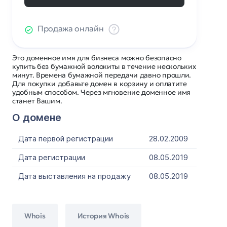
Продажа онлайн
Это доменное имя для бизнеса можно безопасно
купить без бумажной волокиты в течение нескольких
минут. Времена бумажной передачи давно прошли.
Для покупки добавьте домен в корзину и оплатите
удобным способом. Через мгновение доменное имя
станет Вашим.
О домене
Дата первой регистрации
28.02.2009
Дата регистрации
08.05.2019
Дата выставления на продажу
08.05.2019
Whois
История Whois