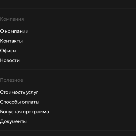
Компания
О компании
Контакты
Офисы
Новости
Полезное
Стоимость услуг
Способы оплаты
Бонусная программа
Документы