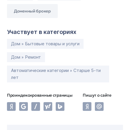
Доменный брокер
Участвует в категориях
Дом » Бытовые товары и услуги
Дом » Ремонт
Автоматические категории » Старше 5-ти
лет
Проиндексированные страницы
Пишут о сайте