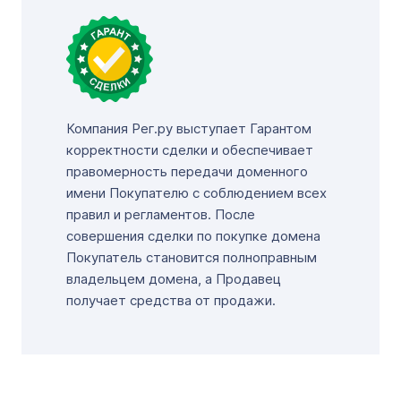
Компания Рег.ру выступает Гарантом
корректности сделки и обеспечивает
правомерность передачи доменного
имени Покупателю с соблюдением всех
правил и регламентов. После
совершения сделки по покупке домена
Покупатель становится полноправным
владельцем домена, а Продавец
получает средства от продажи.