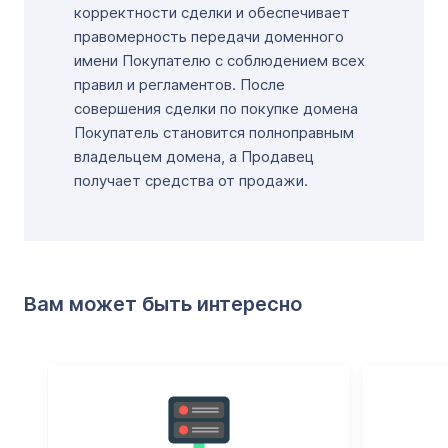
корректности сделки и обеспечивает
правомерность передачи доменного
имени Покупателю с соблюдением всех
правил и регламентов. После
совершения сделки по покупке домена
Покупатель становится полноправным
владельцем домена, а Продавец
получает средства от продажи.
Вам может быть интересно