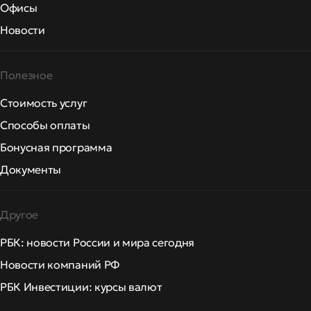
Офисы
Новости
Полезное
Стоимость услуг
Способы оплаты
Бонусная программа
Документы
Другое
РБК: новости России и мира сегодня
Новости компаний РФ
РБК Инвестиции: курсы валют