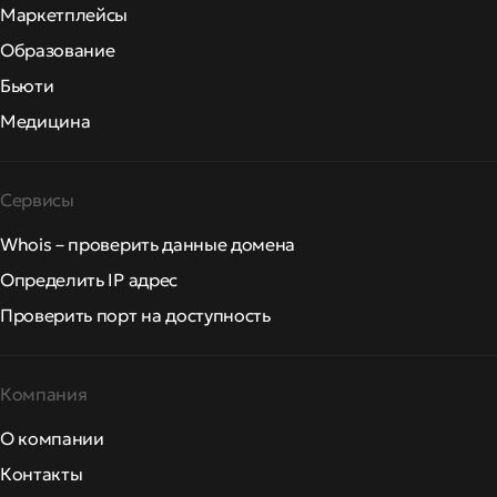
Маркетплейсы
Образование
Бьюти
Медицина
Сервисы
Whois – проверить данные домена
Определить IP адрес
Проверить порт на доступность
Компания
О компании
Контакты