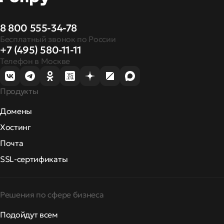
8 800 555-34-78
Бесплатный звонок по России
+7 (495) 580-11-11
Телефон в Москве
Продукты
Домены
Хостинг
Почта
SSL-сертификаты
Решения по сфере бизнеса
Подойдут всем