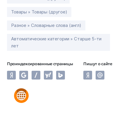
Товары » Товары (другое)
Разное » Словарные слова (англ)
Автоматические категории » Старше 5-ти
лет
Проиндексированные страницы
Пишут о сайте