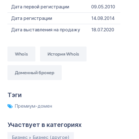
Дата первой регистрации
09.05.2010
Дата регистрации
14.08.2014
Дата выставления на продажу
18.07.2020
Whois
История Whois
Доменный брокер
Тэги
Премиум-домен
Участвует в категориях
Бизнес » Бизнес (другое)