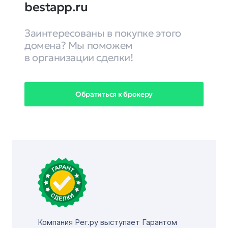
bestapp.ru
Заинтересованы в покупке этого
домена? Мы поможем
в организации сделки!
Обратиться к брокеру
Компания Рег.ру выступает Гарантом