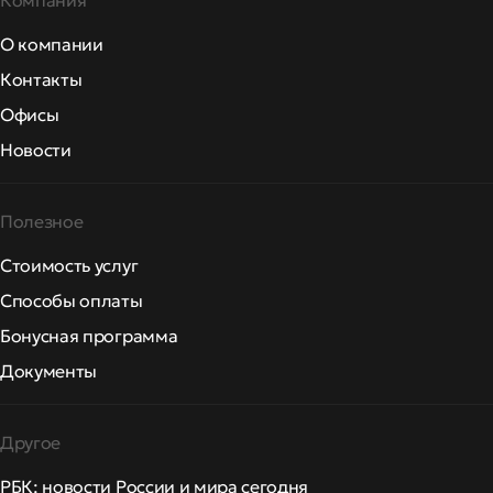
Компания
О компании
Контакты
Офисы
Новости
Полезное
Стоимость услуг
Способы оплаты
Бонусная программа
Документы
Другое
РБК: новости России и мира сегодня