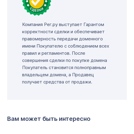
Компания Рег.ру выступает Гарантом
корректности сделки и обеспечивает
правомерность передачи доменного
имени Покупателю с соблюдением всех
правил и регламентов. После
совершения сделки по покупке домена
Покупатель становится полноправным
владельцем домена, а Продавец
получает средства от продажи.
Вам может быть интересно