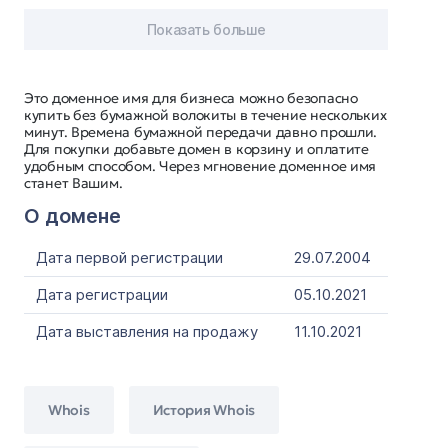
Показать больше
Это доменное имя для бизнеса можно безопасно
купить без бумажной волокиты в течение нескольких
минут. Времена бумажной передачи давно прошли.
Для покупки добавьте домен в корзину и оплатите
удобным способом. Через мгновение доменное имя
станет Вашим.
О домене
Дата первой регистрации
29.07.2004
Дата регистрации
05.10.2021
Дата выставления на продажу
11.10.2021
Whois
История Whois