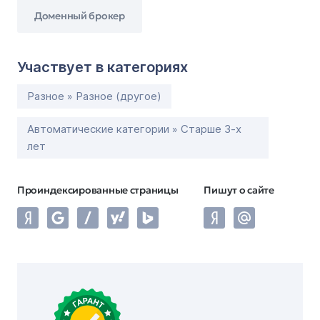
Доменный брокер
Участвует в категориях
Разное » Разное (другое)
Автоматические категории » Старше 3-х
лет
Проиндексированные страницы
Пишут о сайте