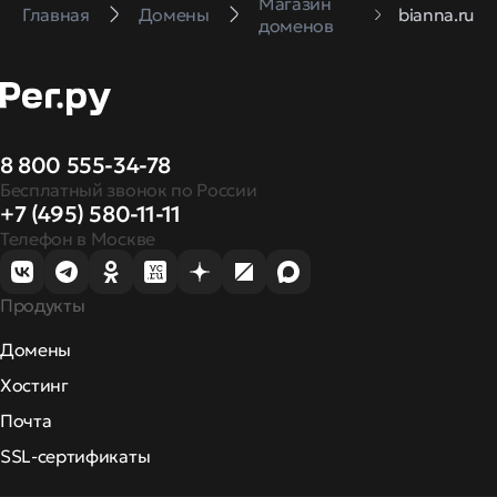
Магазин
Главная
Домены
bianna.ru
доменов
8 800 555-34-78
Бесплатный звонок по России
+7 (495) 580-11-11
Телефон в Москве
Продукты
Домены
Хостинг
Почта
SSL-сертификаты