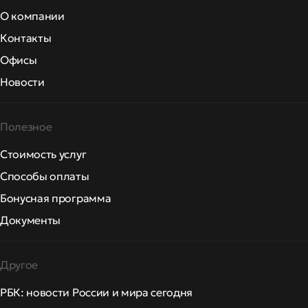
О компании
Контакты
Офисы
Новости
Полезное
Стоимость услуг
Способы оплаты
Бонусная программа
Документы
Другое
РБК: новости России и мира сегодня