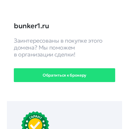
bunker1.ru
Заинтересованы в покупке этого
домена? Мы поможем
в организации сделки!
Обратиться к брокеру