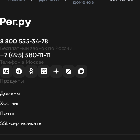
доменов
8 800 555-34-78
Бесплатный звонок по России
+7 (495) 580-11-11
Телефон в Москве
Продукты
Домены
Хостинг
Почта
SSL-сертификаты