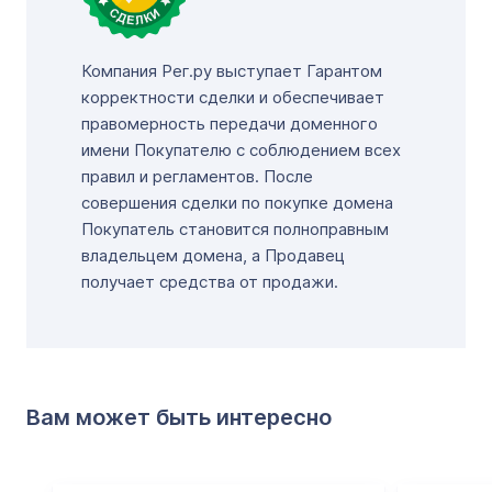
Компания Рег.ру выступает Гарантом
корректности сделки и обеспечивает
правомерность передачи доменного
имени Покупателю с соблюдением всех
правил и регламентов. После
совершения сделки по покупке домена
Покупатель становится полноправным
владельцем домена, а Продавец
получает средства от продажи.
Вам может быть интересно