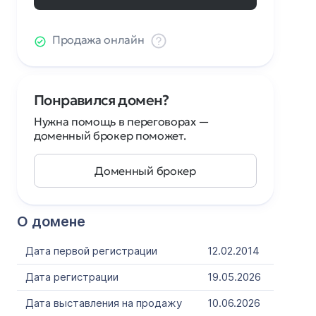
Продажа онлайн
Понравился домен?
Нужна помощь в переговорах —
доменный брокер поможет.
Доменный брокер
О домене
Дата первой регистрации
12.02.2014
Дата регистрации
19.05.2026
Дата выставления на продажу
10.06.2026