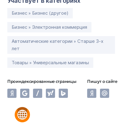
Участвует в категориях
Бизнес » Бизнес (другое)
Бизнес » Электронная коммерция
Автоматические категории » Старше 3-х
лет
Товары » Универсальные магазины
Проиндексированные страницы
Пишут о сайте