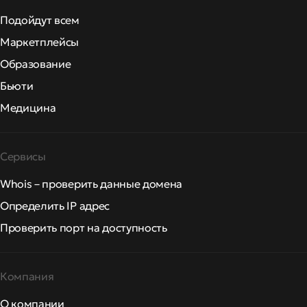
Подойдут всем
Маркетплейсы
Образование
Бьюти
Медицина
Сервисы
Whois – проверить данные домена
Определить IP адрес
Проверить порт на доступность
Компания
О компании