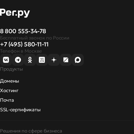
8 800 555-34-78
Бесплатный звонок по России
+7 (495) 580-11-11
Телефон в Москве
Продукты
Домены
Хостинг
Почта
SSL-сертификаты
Решения по сфере бизнеса