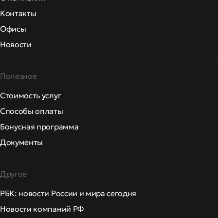
Контакты
Офисы
Новости
Полезное
Стоимость услуг
Способы оплаты
Бонусная программа
Документы
Другое
РБК: новости России и мира сегодня
Новости компаний РФ