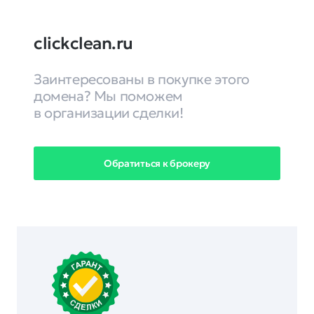
clickclean.ru
Заинтересованы в покупке этого
домена? Мы поможем
в организации сделки!
Обратиться к брокеру