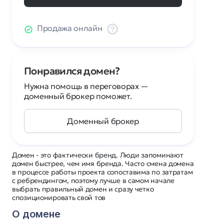
Продажа онлайн
Понравился домен?
Нужна помощь в переговорах —
доменный брокер поможет.
Доменный брокер
Домен - это фактически бренд. Люди запоминают
домен быстрее, чем имя бренда. Часто смена домена
в процессе работы проекта сопоставима по затратам
с ребрендингом, поэтому лучше в самом начале
выбрать правильный домен и сразу четко
спозиционировать свой тов
О домене