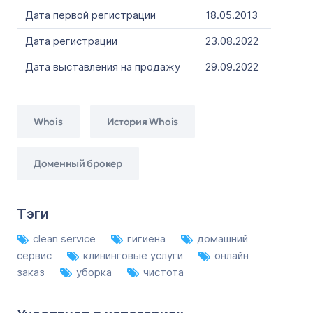
Дата первой регистрации
18.05.2013
Дата регистрации
23.08.2022
Дата выставления на продажу
29.09.2022
Whois
История Whois
Доменный брокер
Тэги
clean service
гигиена
домашний
сервис
клининговые услуги
онлайн
заказ
уборка
чистота