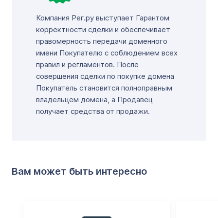
Компания Рег.ру выступает Гарантом
корректности сделки и обеспечивает
правомерность передачи доменного
имени Покупателю с соблюдением всех
правил и регламентов. После
совершения сделки по покупке домена
Покупатель становится полноправным
владельцем домена, а Продавец
получает средства от продажи.
Вам может быть интересно