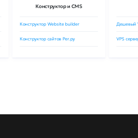
Конструктор и CMS
Конструктор Website builder
Дешевый 
Конструктор сайтов Рег.ру
VPS серве