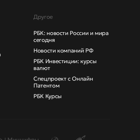
Другое
РБК: новости России и мира
сегодня
Новости компаний РФ
а
РБК Инвестиции: курсы
валют
Спецпроект с Онлайн
Патентом
РБК Курсы