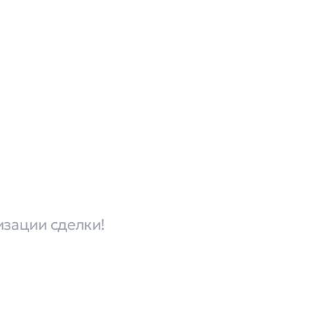
изации сделки!