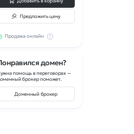
Добавить в корзину
Предложить цену
Продажа онлайн
Понравился домен?
ужна помощь в переговорах —
оменный брокер поможет.
Доменный брокер