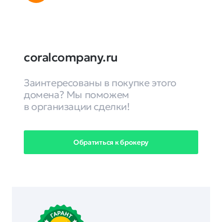
coralcompany.ru
Заинтересованы в покупке этого
домена? Мы поможем
в организации сделки!
Обратиться к брокеру