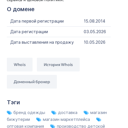
О домене
Дата первой регистрации
15.08.2014
Дата регистрации
03.05.2026
Дата выставления на продажу
10.05.2026
Whois
История Whois
Доменный брокер
Тэги
бренд одежды
доставка
магазин
бижутерии
магазин маркетплейса
оптовая компания
производство детской