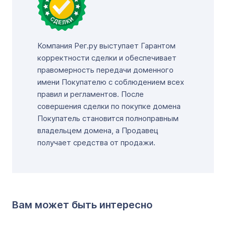
Компания Рег.ру выступает Гарантом
корректности сделки и обеспечивает
правомерность передачи доменного
имени Покупателю с соблюдением всех
правил и регламентов. После
совершения сделки по покупке домена
Покупатель становится полноправным
владельцем домена, а Продавец
получает средства от продажи.
Вам может быть интересно