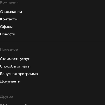
Компания
О компании
Контакты
Офисы
Новости
Полезное
Стоимость услуг
Способы оплаты
Бонусная программа
Документы
Другое