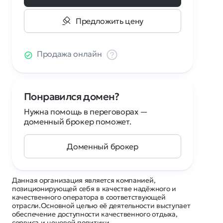
Предложить цену
Продажа онлайн
Понравился домен?
Нужна помощь в переговорах —
доменный брокер поможет.
Доменный брокер
Данная организация является компанией,
позиционирующей себя в качестве надёжного и
качественного оператора в соответствующей
отрасли.Основной целью её деятельности выступает
обеспечение доступности качественного отдыха,
сервиса и ценовой политики.