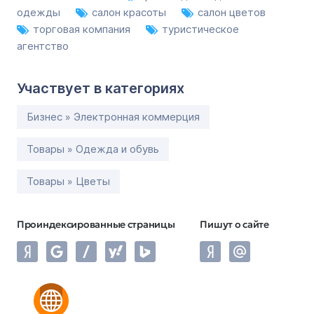
одежды
салон красоты
салон цветов
торговая компания
туристическое
агентство
Участвует в категориях
Бизнес » Электронная коммерция
Товары » Одежда и обувь
Товары » Цветы
Проиндексированные страницы
Пишут о сайте