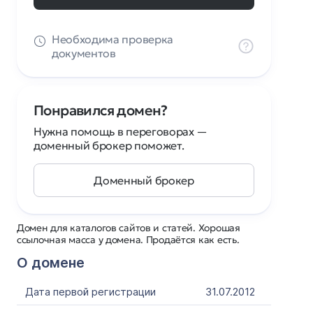
Необходима проверка
документов
Понравился домен?
Нужна помощь в переговорах —
доменный брокер поможет.
Доменный брокер
Домен для каталогов сайтов и статей. Хорошая
ссылочная масса у домена. Продаётся как есть.
О домене
Дата первой регистрации
31.07.2012