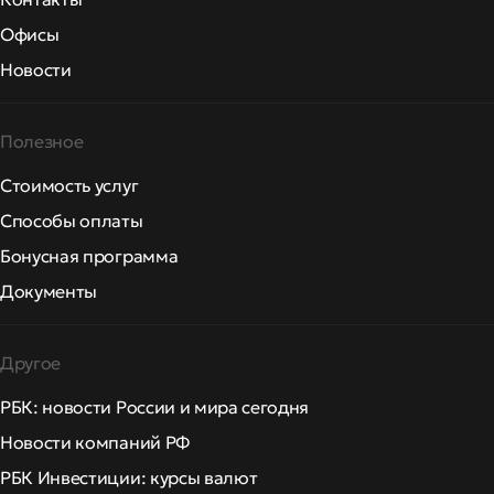
Офисы
Новости
Полезное
Стоимость услуг
Способы оплаты
Бонусная программа
Документы
Другое
РБК: новости России и мира сегодня
Новости компаний РФ
РБК Инвестиции: курсы валют