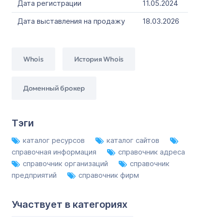
Дата регистрации
11.05.2024
Дата выставления на продажу
18.03.2026
Whois
История Whois
Доменный брокер
Тэги
каталог ресурсов
каталог сайтов
справочная информация
справочник адреса
справочник организаций
справочник
предприятий
справочник фирм
Участвует в категориях