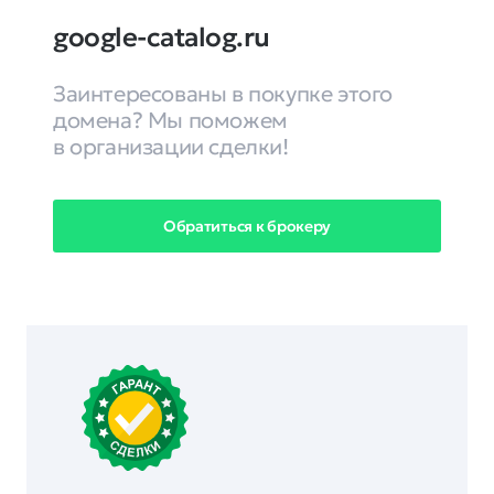
google-catalog.ru
Заинтересованы в покупке этого
домена? Мы поможем
в организации сделки!
Обратиться к брокеру