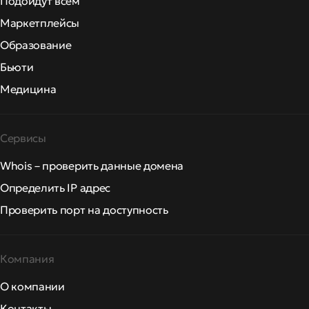
Подойдут всем
Маркетплейсы
Образование
Бьюти
Медицина
Сервисы
Whois – проверить данные домена
Определить IP адрес
Проверить порт на доступность
Компания
О компании
Контакты