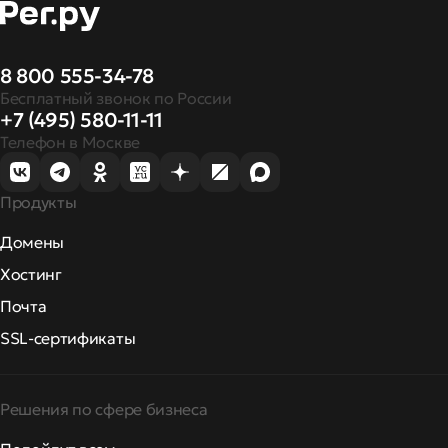
8 800 555-34-78
Бесплатный звонок по России
+7 (495) 580-11-11
Телефон в Москве
Продукты
Домены
Хостинг
Почта
SSL-сертификаты
Решения по сфере бизнеса