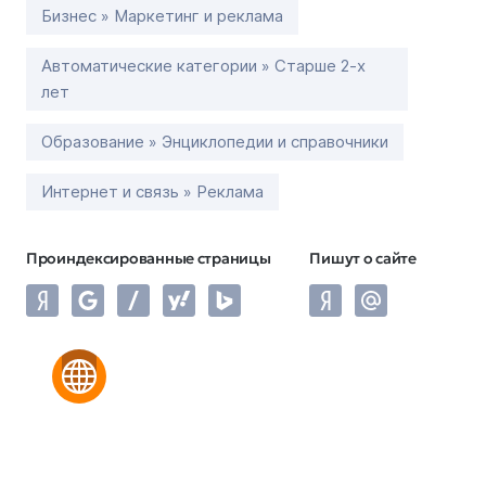
Бизнес » Маркетинг и реклама
Автоматические категории » Старше 2-х
лет
Образование » Энциклопедии и справочники
Интернет и связь » Реклама
Проиндексированные страницы
Пишут о сайте