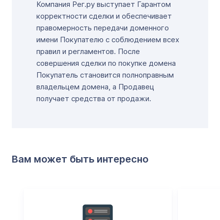
Компания Рег.ру выступает Гарантом
корректности сделки и обеспечивает
правомерность передачи доменного
имени Покупателю с соблюдением всех
правил и регламентов. После
совершения сделки по покупке домена
Покупатель становится полноправным
владельцем домена, а Продавец
получает средства от продажи.
Вам может быть интересно