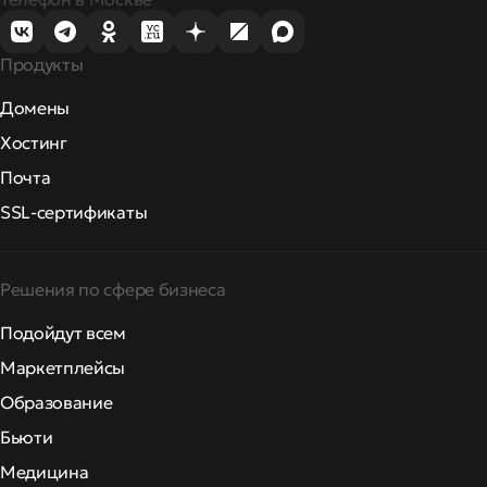
Продукты
Домены
Хостинг
Почта
SSL-сертификаты
Решения по сфере бизнеса
Подойдут всем
Маркетплейсы
Образование
Бьюти
Медицина