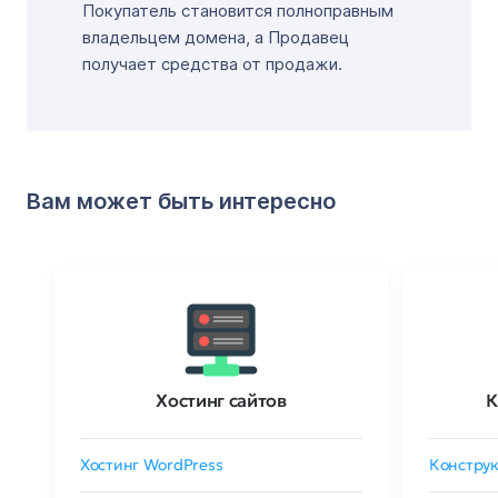
Покупатель становится полноправным
владельцем домена, а Продавец
получает средства от продажи.
Вам может быть интересно
Хостинг сайтов
К
Хостинг WordPress
Конструк