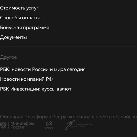
Стоимость услуг
Способы оплаты
Бонусная программа
Документы
Другое
РБК: новости России и мира сегодня
Новости компаний РФ
РБК Инвестиции: курсы валют
Облачная платформа Рег.ру включена в реестр российско