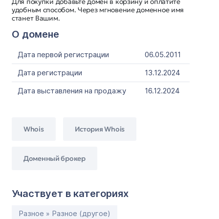
Для покупки добавьте домен в корзину и оплатите
удобным способом. Через мгновение доменное имя
станет Вашим.
О домене
Дата первой регистрации
06.05.2011
Дата регистрации
13.12.2024
Дата выставления на продажу
16.12.2024
Whois
История Whois
Доменный брокер
Участвует в категориях
Разное » Разное (другое)