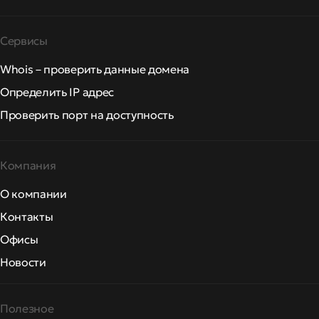
Сервисы
Whois – проверить данные домена
Определить IP адрес
Проверить порт на доступность
Компания
О компании
Контакты
Офисы
Новости
Полезное