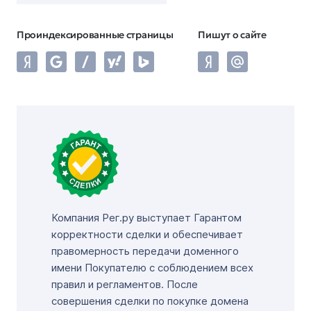
Проиндексированные страницы
Пишут о сайте
Компания Рег.ру выступает Гарантом
корректности сделки и обеспечивает
правомерность передачи доменного
имени Покупателю с соблюдением всех
правил и регламентов. После
совершения сделки по покупке домена