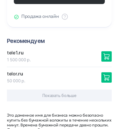
Продажа онлайн
Рекомендуем
tele1
.ru
1 500 000 р.
telor
.ru
50 000 р.
Показать больше
Это доменное имя для бизнеса можно безопасно
купить без бумажной волокиты в течение нескольких
минут. Времена бумажной передачи давно прошли.