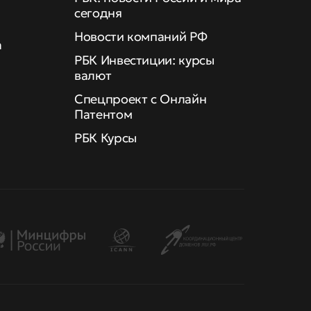
сегодня
Новости компаний РФ
а
РБК Инвестиции: курсы
валют
Спецпроект с Онлайн
Патентом
РБК Курсы