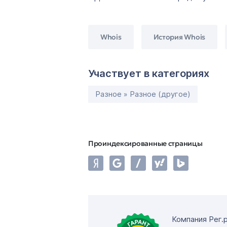
Whois
История Whois
Участвует в категориях
Разное » Разное (другое)
Проиндексированные страницы
Компания Рег.