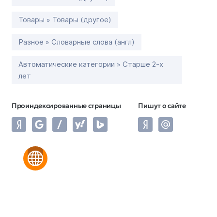
Товары » Товары (другое)
Разное » Словарные слова (англ)
Автоматические категории » Старше 2-х
лет
Проиндексированные страницы
Пишут о сайте