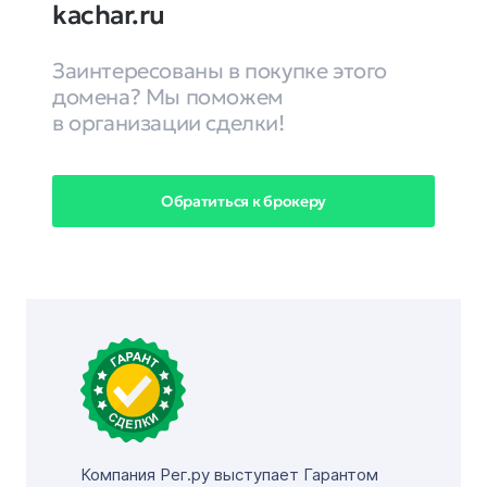
kachar.ru
Заинтересованы в покупке этого
домена? Мы поможем
в организации сделки!
Обратиться к брокеру
Компания Рег.ру выступает Гарантом