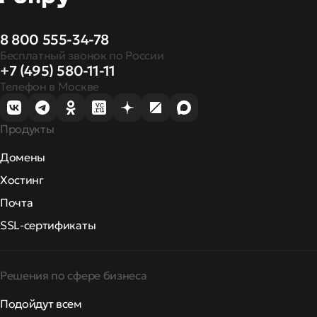
8 800 555-34-78
Бесплатный звонок по России
+7 (495) 580-11-11
Телефон в Москве
Продукты
Домены
Хостинг
Почта
SSL-сертификаты
Решения по сфере бизнеса
Подойдут всем