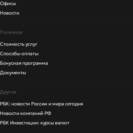
Офисы
Новости
Полезное
Стоимость услуг
Способы оплаты
Бонусная программа
Документы
Другое
РБК: новости России и мира сегодня
Новости компаний РФ
РБК Инвестиции: курсы валют