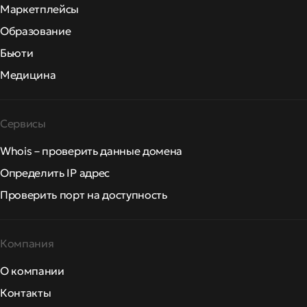
Маркетплейсы
Образование
Бьюти
Медицина
Сервисы
Whois – проверить данные домена
Определить IP адрес
Проверить порт на доступность
Компания
О компании
Контакты