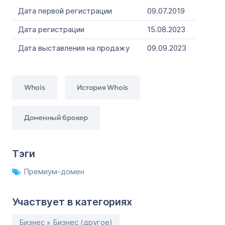
Дата первой регистрации
09.07.2019
Дата регистрации
15.08.2023
Дата выставления на продажу
09.09.2023
Whois
История Whois
Доменный брокер
Тэги
Премиум-домен
Участвует в категориях
Бизнес » Бизнес (другое)