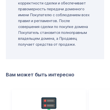
корректности сделки и обеспечивает
правомерность передачи доменного
имени Покупателю с соблюдением всех
правил и регламентов. После
совершения сделки по покупке домена
Покупатель становится полноправным
владельцем домена, а Продавец
получает средства от продажи.
Вам может быть интересно