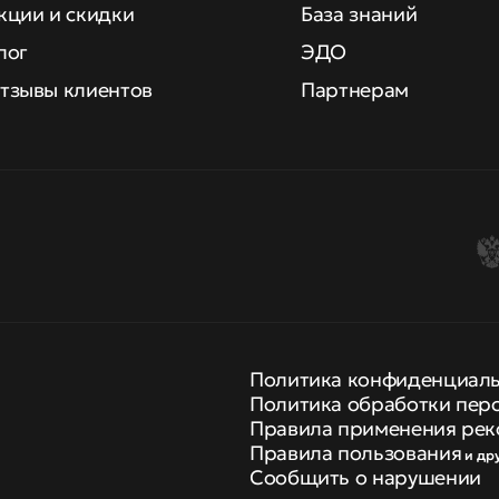
кции и скидки
База знаний
лог
ЭДО
тзывы клиентов
Партнерам
Политика конфиденциал
Политика обработки пер
Правила применения рек
Правила пользования
и др
Сообщить о нарушении