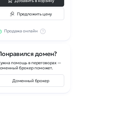
Добавить в корзину
Предложить цену
Продажа онлайн
Понравился домен?
ужна помощь в переговорах —
оменный брокер поможет.
Доменный брокер