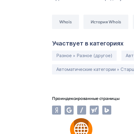
Whois
История Whois
Участвует в категориях
Разное » Разное (другое)
Авт
Автоматические категории » Старш
Проиндексированные страницы