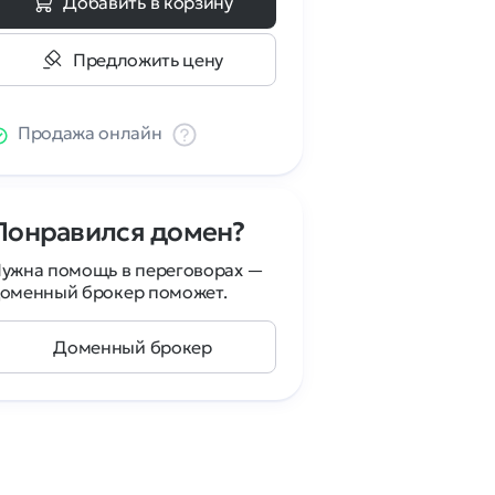
Добавить в корзину
Предложить цену
Продажа онлайн
Понравился домен?
ужна помощь в переговорах —
оменный брокер поможет.
Доменный брокер