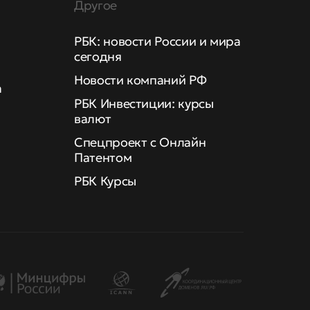
Другое
РБК: новости России и мира
сегодня
Новости компаний РФ
а
РБК Инвестиции: курсы
валют
Спецпроект с Онлайн
Патентом
РБК Курсы