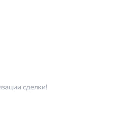
изации сделки!