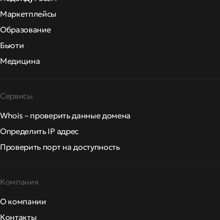
Маркетплейсы
Образование
Бьюти
Медицина
Сервисы
Whois – проверить данные домена
Определить IP адрес
Проверить порт на доступность
Компания
О компании
Контакты