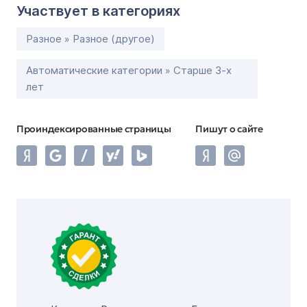
Участвует в категориях
Разное » Разное (другое)
Автоматические категории » Старше 3-х
лет
Проиндексированные страницы
Пишут о сайте