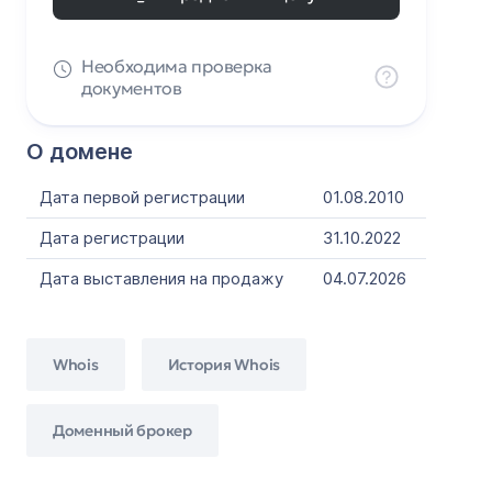
Необходима проверка
документов
О домене
Дата первой регистрации
01.08.2010
Дата регистрации
31.10.2022
Дата выставления на продажу
04.07.2026
Whois
История Whois
Доменный брокер