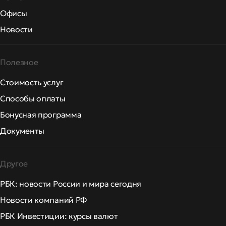
Офисы
Новости
Полезное
Стоимость услуг
Способы оплаты
Бонусная программа
Документы
Другое
РБК: новости России и мира сегодня
Новости компаний РФ
РБК Инвестиции: курсы валют