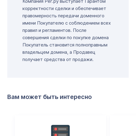
Компания Рег.ру выступает Гарантом
корректности сделки и обеспечивает
правомерность передачи доменного
имени Покупателю с соблюдением всех
правил и регламентов. После
совершения сделки по покупке домена
Покупатель становится полноправным
владельцем домена, а Продавец
получает средства от продажи.
Вам может быть интересно