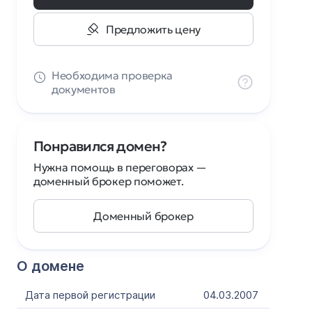
Предложить цену
Необходима проверка
документов
Понравился домен?
Нужна помощь в переговорах —
доменный брокер поможет.
Доменный брокер
О домене
Дата первой регистрации
04.03.2007