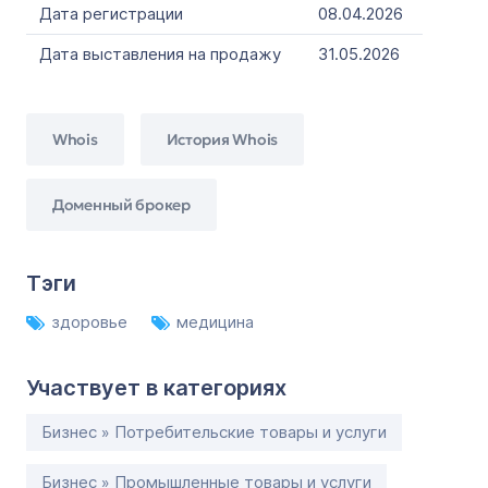
Дата регистрации
08.04.2026
Дата выставления на продажу
31.05.2026
Whois
История Whois
Доменный брокер
Тэги
здоровье
медицина
Участвует в категориях
Бизнес » Потребительские товары и услуги
Бизнес » Промышленные товары и услуги