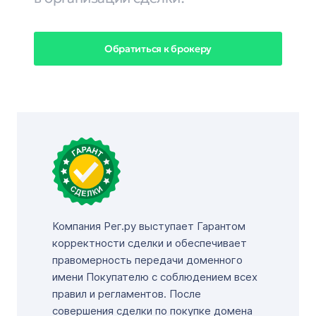
Обратиться к брокеру
Компания Рег.ру выступает Гарантом
корректности сделки и обеспечивает
правомерность передачи доменного
имени Покупателю с соблюдением всех
правил и регламентов. После
совершения сделки по покупке домена