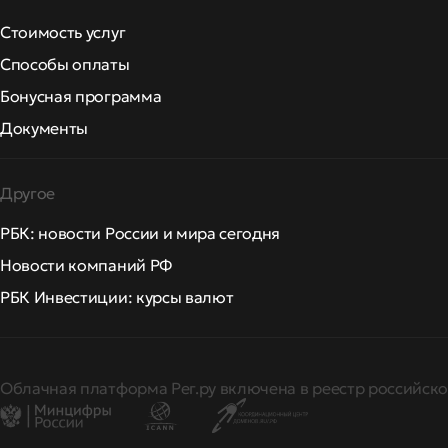
Стоимость услуг
Способы оплаты
Бонусная программа
Документы
Другое
РБК: новости России и мира сегодня
Новости компаний РФ
РБК Инвестиции: курсы валют
Облачная платформа Рег.ру включена в реестр российско