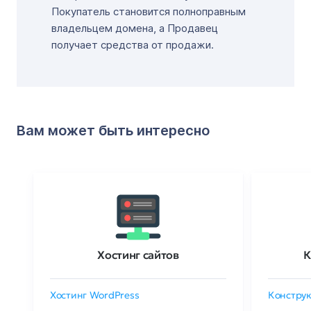
Покупатель становится полноправным
владельцем домена, а Продавец
получает средства от продажи.
Вам может быть интересно
Хостинг сайтов
К
Хостинг WordPress
Конструк