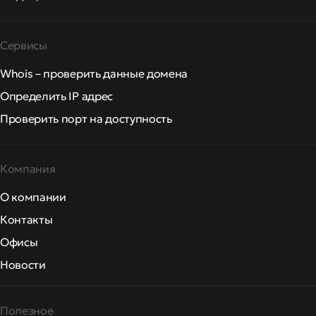
Сервисы
Whois – проверить данные домена
Определить IP адрес
Проверить порт на доступность
Компания
О компании
Контакты
Офисы
Новости
Полезное