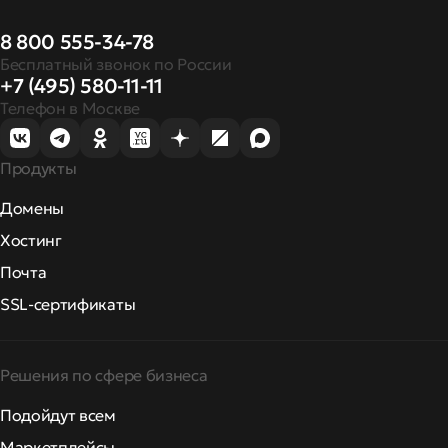
8 800 555-34-78
Бесплатный звонок по России
+7 (495) 580-11-11
Телефон в Москве
Продукты
Домены
Хостинг
Почта
SSL-сертификаты
Решения по сфере бизнеса
Подойдут всем
Маркетплейсы