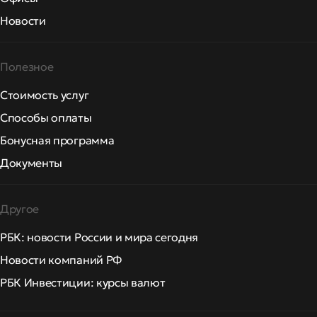
Новости
Полезное
Стоимость услуг
Способы оплаты
Бонусная программа
Документы
Другое
РБК: новости России и мира сегодня
Новости компаний РФ
РБК Инвестиции: курсы валют