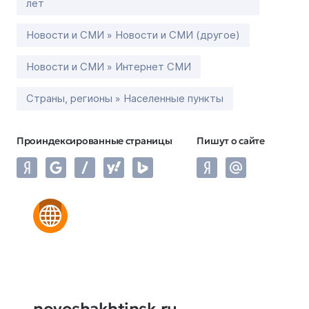
лет
Новости и СМИ » Новости и СМИ (другое)
Новости и СМИ » Интернет СМИ
Страны, регионы » Населенные пункты
Проиндексированные страницы
Пишут о сайте