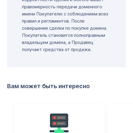
правомерность передачи доменного
имени Покупателю с соблюдением всех
правил и регламентов. После
совершения сделки по покупке домена
Покупатель становится полноправным
владельцем домена, а Продавец
получает средства от продажи.
Вам может быть интересно