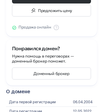
Предложить цену
Продажа онлайн
Понравился домен?
Нужна помощь в переговорах —
доменный брокер поможет.
Доменный брокер
О домене
Дата первой регистрации
06.04.2004
Дата регистрации
12.05.2022