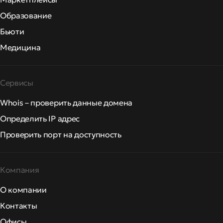
Образование
Бьюти
Медицина
Сервисы
Whois – проверить данные домена
Определить IP адрес
Проверить порт на доступность
Компания
О компании
Контакты
Офисы