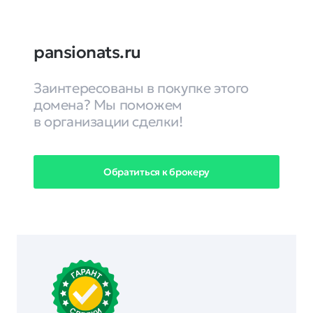
pansionats.ru
Заинтересованы в покупке этого
домена? Мы поможем
в организации сделки!
Обратиться к брокеру