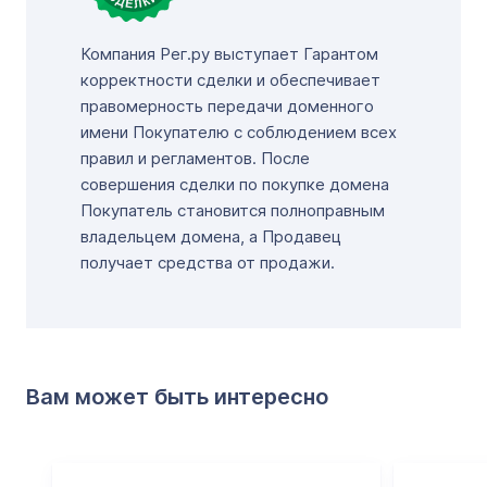
Компания Рег.ру выступает Гарантом
корректности сделки и обеспечивает
правомерность передачи доменного
имени Покупателю с соблюдением всех
правил и регламентов. После
совершения сделки по покупке домена
Покупатель становится полноправным
владельцем домена, а Продавец
получает средства от продажи.
Вам может быть интересно