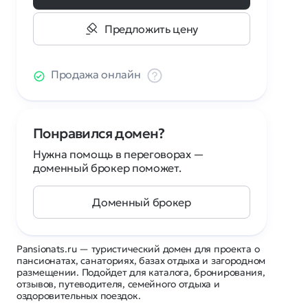
Предложить цену
Продажа онлайн
Понравился домен?
Нужна помощь в переговорах —
доменный брокер поможет.
Доменный брокер
Pansionats.ru — туристический домен для проекта о
пансионатах, санаториях, базах отдыха и загородном
размещении. Подойдет для каталога, бронирования,
отзывов, путеводителя, семейного отдыха и
оздоровительных поездок.