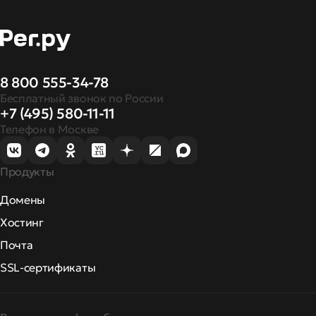
8 800 555-34-78
Бесплатный звонок по России
+7 (495) 580-11-11
Телефон в Москве
Продукты
Домены
Хостинг
Почта
SSL-сертификаты