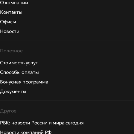
О компании
Контакты
Офисы
Новости
Полезное
Стоимость услуг
Способы оплаты
Бонусная программа
Документы
Другое
РБК: новости России и мира сегодня
Новости компаний РФ