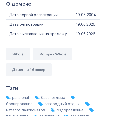
О домене
Дата первой регистрации
19.05.2004
Дата регистрации
19.06.2026
Дата выставления на продажу
19.06.2026
Whois
История Whois
Доменный брокер
Тэги
pansionat
базы отдыха
бронирование
загородный отдых
каталог пансионатов
оздоровление