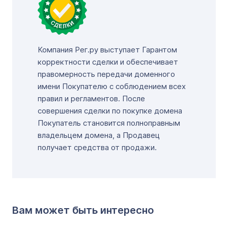
Компания Рег.ру выступает Гарантом
корректности сделки и обеспечивает
правомерность передачи доменного
имени Покупателю с соблюдением всех
правил и регламентов. После
совершения сделки по покупке домена
Покупатель становится полноправным
владельцем домена, а Продавец
получает средства от продажи.
Вам может быть интересно