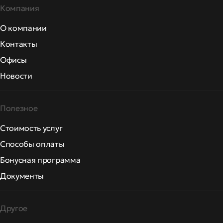
Компания
О компании
Контакты
Офисы
Новости
Полезное
Стоимость услуг
Способы оплаты
Бонусная программа
Документы
Другое