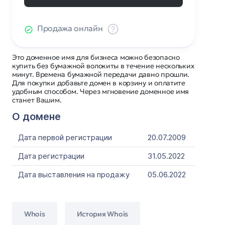
Продажа онлайн
Это доменное имя для бизнеса можно безопасно
купить без бумажной волокиты в течение нескольких
минут. Времена бумажной передачи давно прошли.
Для покупки добавьте домен в корзину и оплатите
удобным способом. Через мгновение доменное имя
станет Вашим.
О домене
Дата первой регистрации
20.07.2009
Дата регистрации
31.05.2022
Дата выставления на продажу
05.06.2022
Whois
История Whois