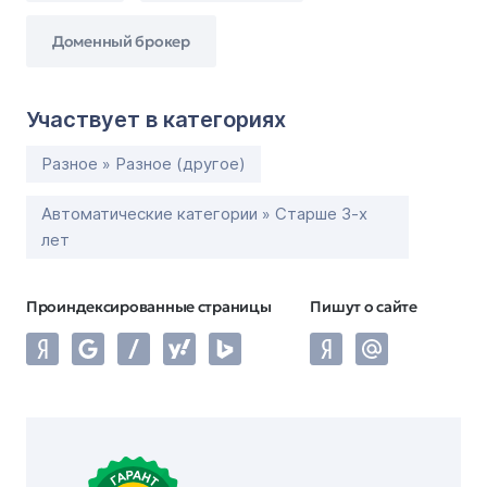
Доменный брокер
Участвует в категориях
Разное » Разное (другое)
Автоматические категории » Старше 3-х
лет
Проиндексированные страницы
Пишут о сайте