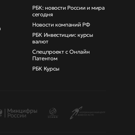
РБК: новости России и мира
сегодня
Новости компаний РФ
а
РБК Инвестиции: курсы
валют
Спецпроект с Онлайн
Патентом
РБК Курсы