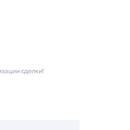
изации сделки!