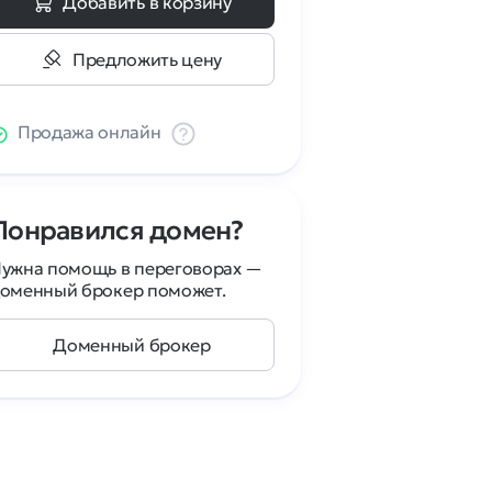
Добавить в корзину
Предложить цену
Продажа онлайн
Понравился домен?
ужна помощь в переговорах —
оменный брокер поможет.
Доменный брокер