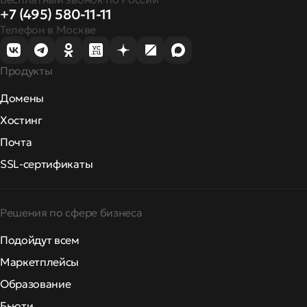
+7 (495) 580-11-11
Телефон в Москве
Продукты
Домены
Хостинг
Почта
SSL-сертификаты
Решения по сфере бизнеса
Подойдут всем
Маркетплейсы
Образование
Бьюти