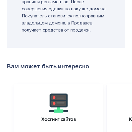
правил и регламентов. После
совершения сделки по покупке домена
Покупатель становится полноправным
владельцем домена, а Продавец
получает средства от продажи.
Вам может быть интересно
Хостинг сайтов
К