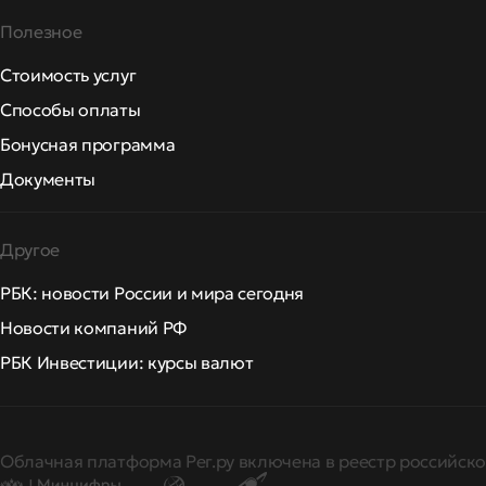
Полезное
Стоимость услуг
Способы оплаты
Бонусная программа
Документы
Другое
РБК: новости России и мира сегодня
Новости компаний РФ
РБК Инвестиции: курсы валют
Облачная платформа Рег.ру включена в реестр российско