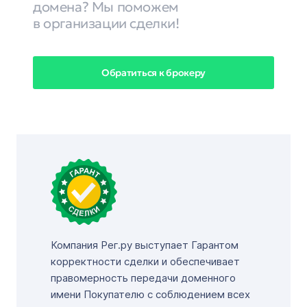
домена? Мы поможем
в организации сделки!
Обратиться к брокеру
Компания Рег.ру выступает Гарантом
корректности сделки и обеспечивает
правомерность передачи доменного
имени Покупателю с соблюдением всех