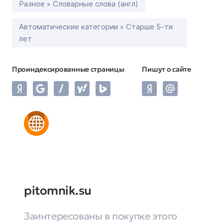
Разное » Словарные слова (англ)
Автоматические категории » Старше 5-ти
лет
Проиндексированные страницы
Пишут о сайте
pitomnik.su
Заинтересованы в покупке этого