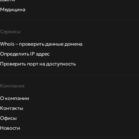
Медицина
Сервисы
Whois – проверить данные домена
Определить IP адрес
Проверить порт на доступность
Компания
О компании
Контакты
Офисы
Новости