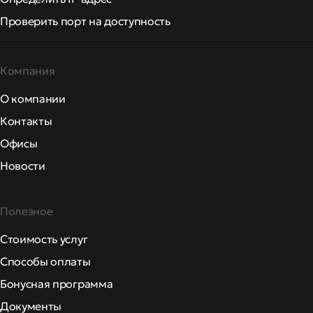
Проверить порт на доступность
Компания
О компании
Контакты
Офисы
Новости
Полезное
Стоимость услуг
Способы оплаты
Бонусная программа
Документы