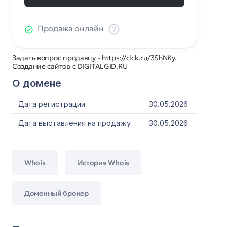
Продажа онлайн
Задать вопрос продавцу - https://clck.ru/3ShNKy.
Создание сайтов с DIGITALGID.RU
О домене
Дата регистрации
30.05.2026
Дата выставления на продажу
30.05.2026
Whois
История Whois
Доменный брокер