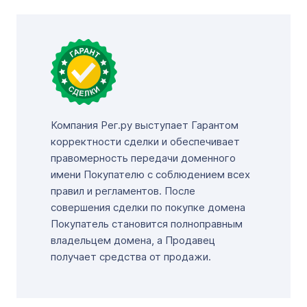
Компания Рег.ру выступает Гарантом
корректности сделки и обеспечивает
правомерность передачи доменного
имени Покупателю с соблюдением всех
правил и регламентов. После
совершения сделки по покупке домена
Покупатель становится полноправным
владельцем домена, а Продавец
получает средства от продажи.