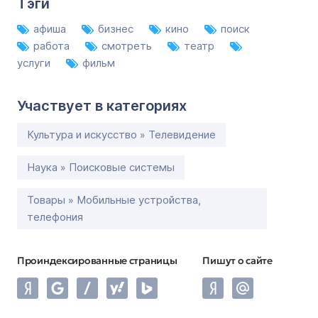
Тэги
афиша
бизнес
кино
поиск
работа
смотреть
театр
услуги
фильм
Участвует в категориях
Культура и искусство » Телевидение
Наука » Поисковые системы
Товары » Мобильные устройства,
телефония
Проиндексированные страницы
Пишут о сайте