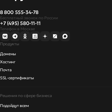
8 800 555-34-78
Бесплатный звонок по России
+7 (495) 580-11-11
Телефон в Москве
Продукты
Домены
Хостинг
Почта
SSL-сертификаты
Решения по сфере бизнеса
Подойдут всем