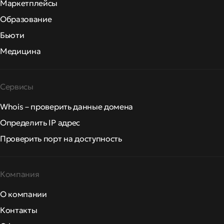
Маркетплейсы
Образование
Бьюти
Медицина
Сервисы
Whois – проверить данные домена
Определить IP адрес
Проверить порт на доступность
Компания
О компании
Контакты