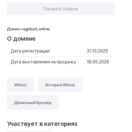
Показать больше
Домен ragebait.online
О домене
Дата регистрации
31.10.2025
Дата выставления на продажу
18.05.2026
Whois
История Whois
Доменный брокер
Участвует в категориях