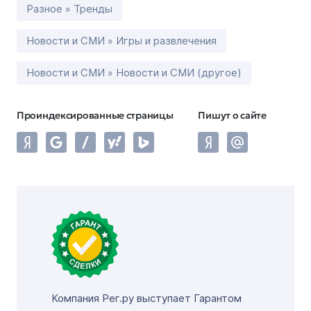
Разное » Тренды
Новости и СМИ » Игры и развлечения
Новости и СМИ » Новости и СМИ (другое)
Проиндексированные страницы
Пишут о сайте
Компания Рег.ру выступает Гарантом