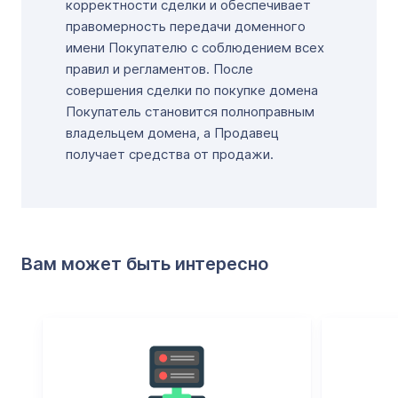
корректности сделки и обеспечивает
правомерность передачи доменного
имени Покупателю с соблюдением всех
правил и регламентов. После
совершения сделки по покупке домена
Покупатель становится полноправным
владельцем домена, а Продавец
получает средства от продажи.
Вам может быть интересно