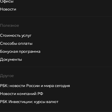
Офисы
Новости
Полезное
Стоимость услуг
Способы оплаты
Бонусная программа
Документы
Другое
РБК: новости России и мира сегодня
Новости компаний РФ
РБК Инвестиции: курсы валют