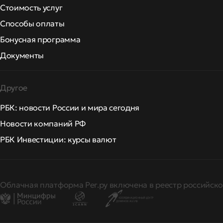
Стоимость услуг
Способы оплаты
Бонусная программа
Документы
Другое
РБК: новости России и мира сегодня
Новости компаний РФ
РБК Инвестиции: курсы валют
Облачная платформа Рег.ру включена в реестр российско