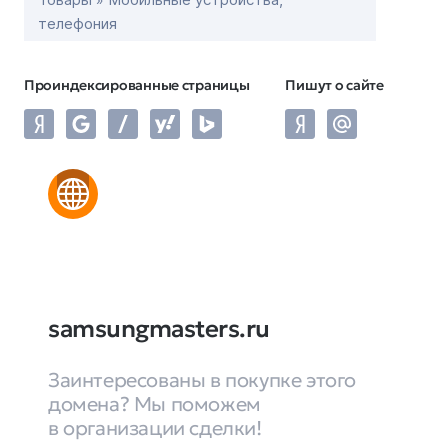
телефония
Проиндексированные страницы
Пишут о сайте
samsungmasters.ru
Заинтересованы в покупке этого
домена? Мы поможем
в организации сделки!