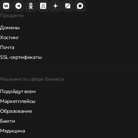
Продукты
Домены
Хостинг
Почта
SSL-сертификаты
Решения по сфере бизнеса
Подойдут всем
Маркетплейсы
Образование
Бьюти
Медицина