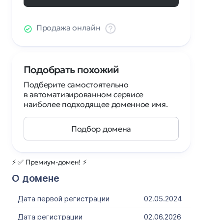
Продажа онлайн
Подобрать похожий
Подберите самостоятельно
в автоматизированном сервисе
наиболее подходящее доменное имя.
Подбор домена
⚡ ✅ Премиум-домен! ⚡
О домене
Дата первой регистрации
02.05.2024
Дата регистрации
02.06.2026