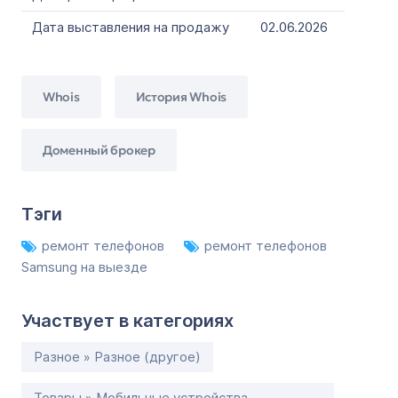
Дата выставления на продажу
02.06.2026
Whois
История Whois
Доменный брокер
Тэги
ремонт телефонов
ремонт телефонов
Samsung на выезде
Участвует в категориях
Разное » Разное (другое)
Товары » Мобильные устройства,