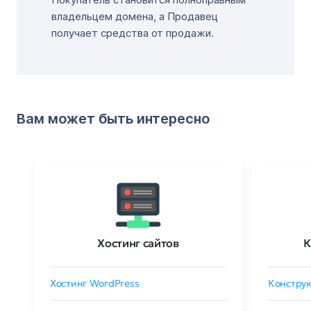
владельцем домена, а Продавец
получает средства от продажи.
Вам может быть интересно
Хостинг сайтов
К
Хостинг WordPress
Конструк