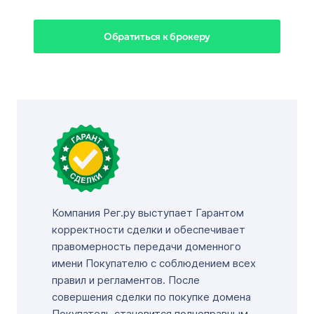
Обратиться к брокеру
Компания Рег.ру выступает Гарантом
корректности сделки и обеспечивает
правомерность передачи доменного
имени Покупателю с соблюдением всех
правил и регламентов. После
совершения сделки по покупке домена
Покупатель становится полноправным