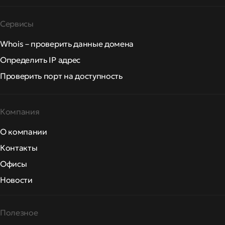
Сервисы
Whois – проверить данные домена
Определить IP адрес
Проверить порт на доступность
Компания
О компании
Контакты
Офисы
Новости
Полезное