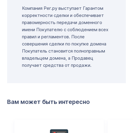
Компания Рег.ру выступает Гарантом
корректности сделки и обеспечивает
правомерность передачи доменного
имени Покупателю с соблюдением всех
правил и регламентов. После
совершения сделки по покупке домена
Покупатель становится полноправным
владельцем домена, а Продавец
получает средства от продажи.
Вам может быть интересно