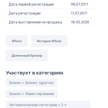
Дата первой регистрации
06.07.2011
Дата регистрации
11.07.2011
Дата выставления на продажу
18.05.2026
Whois
История Whois
Доменный брокер
Участвует в категориях
Бизнес » Бизнес (другое)
Бизнес » Инвестирование
Автоматические категории » 2-х