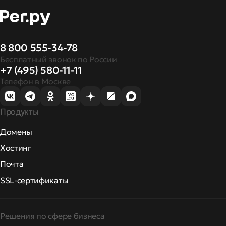
8 800 555-34-78
Бесплатный звонок по России
+7 (495) 580-11-11
Телефон в Москве
Продукты
Домены
Хостинг
Почта
SSL-сертификаты
Решения по сфере бизнеса