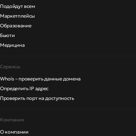
Подойдут всем
Маркетплейсы
Образование
Бьюти
Медицина
Сервисы
Whois – проверить данные домена
Определить IP адрес
Проверить порт на доступность
Компания
О компании