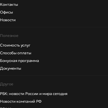
Контакты
Офисы
Новости
Полезное
Стоимость услуг
Способы оплаты
Бонусная программа
Документы
Другое
РБК: новости России и мира сегодня
Новости компаний РФ