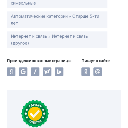
символьные
Автоматические категории » Старше 5-ти
лет
Интернет и связь » Интернет и связь
(другое)
Проиндексированные страницы
Пишут о сайте