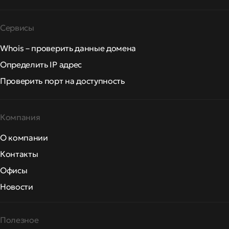
Сервисы
Whois – проверить данные домена
Определить IP адрес
Проверить порт на доступность
Компания
О компании
Контакты
Офисы
Новости
Полезное