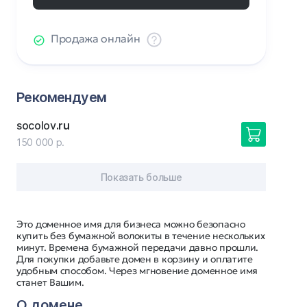
Продажа онлайн
Рекомендуем
socolov
.ru
150 000 р.
Показать больше
Это доменное имя для бизнеса можно безопасно
купить без бумажной волокиты в течение нескольких
минут. Времена бумажной передачи давно прошли.
Для покупки добавьте домен в корзину и оплатите
удобным способом. Через мгновение доменное имя
станет Вашим.
О домене