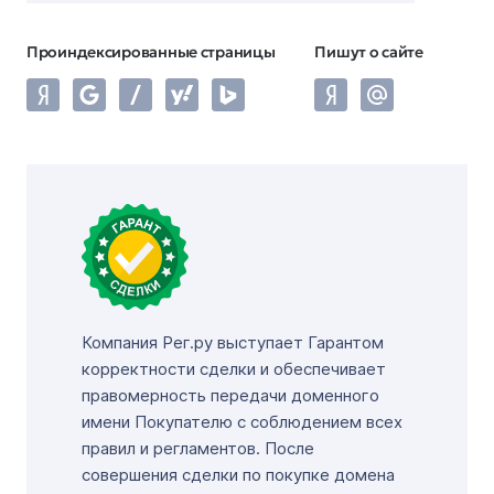
Проиндексированные страницы
Пишут о сайте
Компания Рег.ру выступает Гарантом
корректности сделки и обеспечивает
правомерность передачи доменного
имени Покупателю с соблюдением всех
правил и регламентов. После
совершения сделки по покупке домена