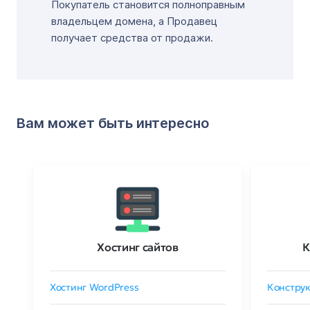
Покупатель становится полноправным
владельцем домена, а Продавец
получает средства от продажи.
Вам может быть интересно
Хостинг сайтов
К
Хостинг WordPress
Конструк