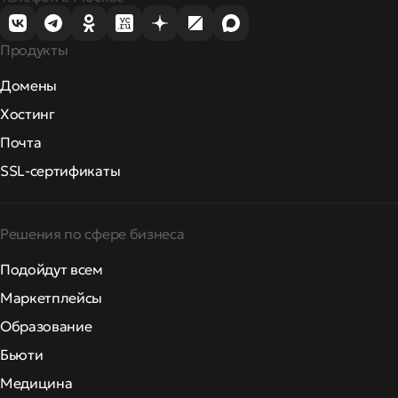
Продукты
Домены
Хостинг
Почта
SSL-сертификаты
Решения по сфере бизнеса
Подойдут всем
Маркетплейсы
Образование
Бьюти
Медицина