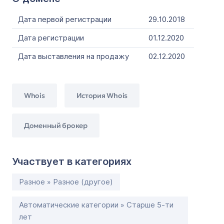
Дата первой регистрации
29.10.2018
Дата регистрации
01.12.2020
Дата выставления на продажу
02.12.2020
Whois
История Whois
Доменный брокер
Участвует в категориях
Разное » Разное (другое)
Автоматические категории » Старше 5-ти
лет