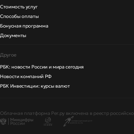
Стоимость услуг
Способы оплаты
Бонусная программа
Документы
Другое
РБК: новости России и мира сегодня
Новости компаний РФ
РБК Инвестиции: курсы валют
Облачная платформа Рег.ру включена в реестр российско