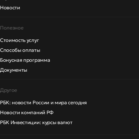
Новости
Полезное
Стоимость услуг
Способы оплаты
Бонусная программа
Документы
Другое
РБК: новости России и мира сегодня
Новости компаний РФ
РБК Инвестиции: курсы валют