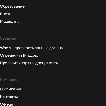
Образование
Бьюти
Медицина
Сервисы
Whois – проверить данные домена
Определить IP адрес
Проверить порт на доступность
Компания
О компании
Контакты
Офисы