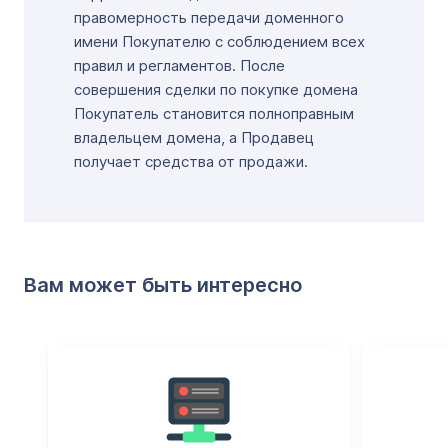
правомерность передачи доменного
имени Покупателю с соблюдением всех
правил и регламентов. После
совершения сделки по покупке домена
Покупатель становится полноправным
владельцем домена, а Продавец
получает средства от продажи.
Вам может быть интересно