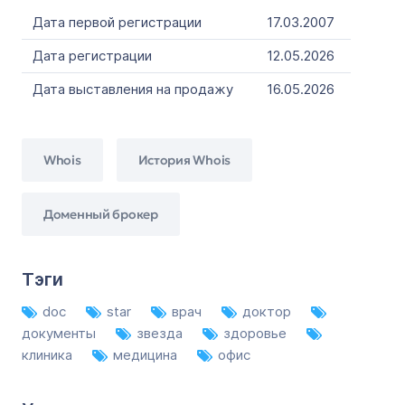
Дата первой регистрации
17.03.2007
Дата регистрации
12.05.2026
Дата выставления на продажу
16.05.2026
Whois
История Whois
Доменный брокер
Тэги
doc
star
врач
доктор
документы
звезда
здоровье
клиника
медицина
офис