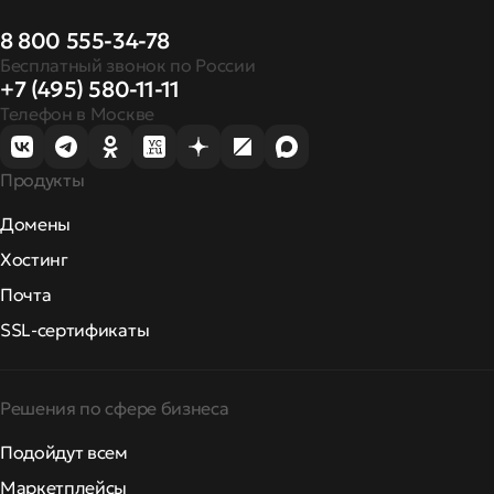
8 800 555-34-78
Бесплатный звонок по России
+7 (495) 580-11-11
Телефон в Москве
Продукты
Домены
Хостинг
Почта
SSL-сертификаты
Решения по сфере бизнеса
Подойдут всем
Маркетплейсы