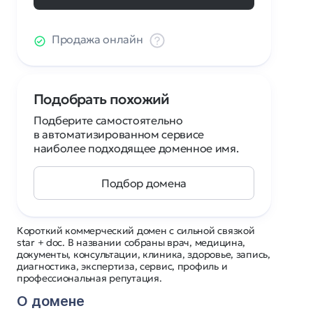
Продажа онлайн
Подобрать похожий
Подберите самостоятельно
в автоматизированном сервисе
наиболее подходящее доменное имя.
Подбор домена
Короткий коммерческий домен с сильной связкой
star + doc. В названии собраны врач, медицина,
документы, консультации, клиника, здоровье, запись,
диагностика, экспертиза, сервис, профиль и
профессиональная репутация.
О домене