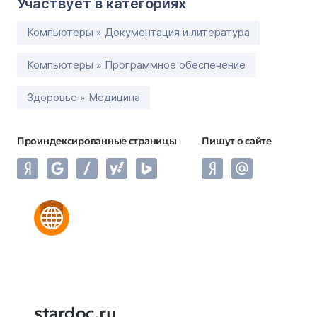
Участвует в категориях
Компьютеры » Документация и литература
Компьютеры » Программное обеспечение
Здоровье » Медицина
Проиндексированные страницы
Пишут о сайте
stardoc.ru