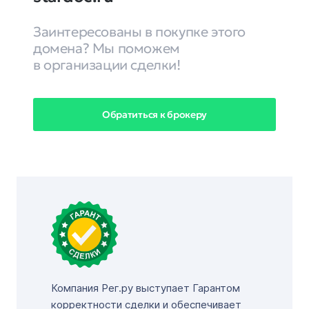
Заинтересованы в покупке этого
домена? Мы поможем
в организации сделки!
Обратиться к брокеру
Компания Рег.ру выступает Гарантом
корректности сделки и обеспечивает