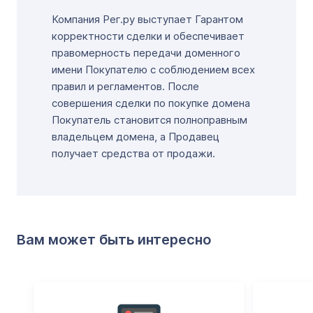
Компания Рег.ру выступает Гарантом
корректности сделки и обеспечивает
правомерность передачи доменного
имени Покупателю с соблюдением всех
правил и регламентов. После
совершения сделки по покупке домена
Покупатель становится полноправным
владельцем домена, а Продавец
получает средства от продажи.
Вам может быть интересно