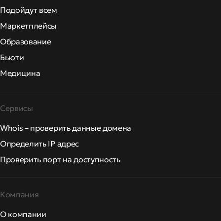
Подойдут всем
Маркетплейсы
Образование
Бьюти
Медицина
Сервисы
Whois – проверить данные домена
Определить IP адрес
Проверить порт на доступность
Компания
О компании