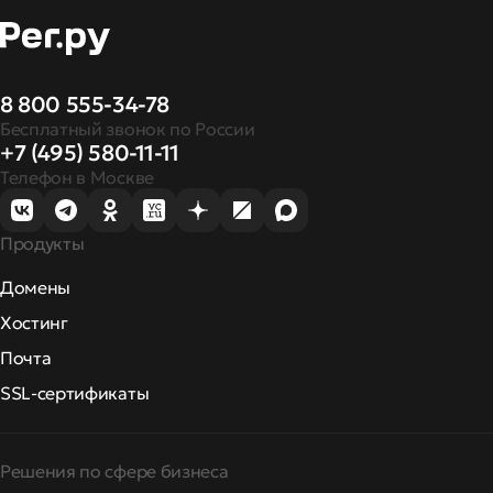
8 800 555-34-78
Бесплатный звонок по России
+7 (495) 580-11-11
Телефон в Москве
Продукты
Домены
Хостинг
Почта
SSL-сертификаты
Решения по сфере бизнеса