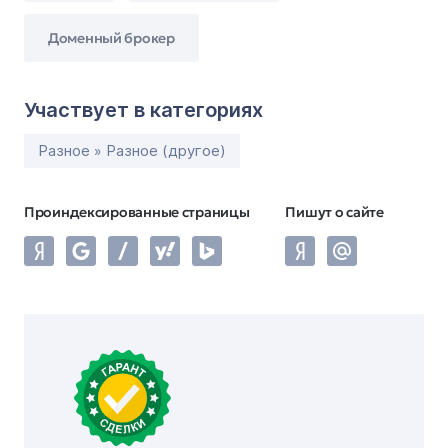
Доменный брокер
Участвует в категориях
Разное » Разное (другое)
Проиндексированные страницы
Пишут о сайте