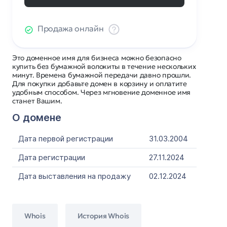
Продажа онлайн
Это доменное имя для бизнеса можно безопасно
купить без бумажной волокиты в течение нескольких
минут. Времена бумажной передачи давно прошли.
Для покупки добавьте домен в корзину и оплатите
удобным способом. Через мгновение доменное имя
станет Вашим.
О домене
Дата первой регистрации
31.03.2004
Дата регистрации
27.11.2024
Дата выставления на продажу
02.12.2024
Whois
История Whois