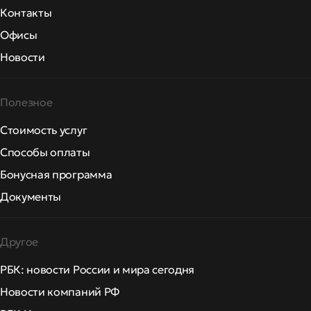
Контакты
Офисы
Новости
Полезное
Стоимость услуг
Способы оплаты
Бонусная программа
Документы
Другое
РБК: новости России и мира сегодня
Новости компаний РФ