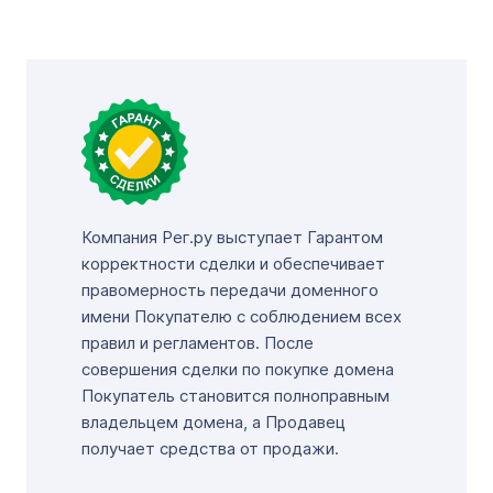
Компания Рег.ру выступает Гарантом
корректности сделки и обеспечивает
правомерность передачи доменного
имени Покупателю с соблюдением всех
правил и регламентов. После
совершения сделки по покупке домена
Покупатель становится полноправным
владельцем домена, а Продавец
получает средства от продажи.