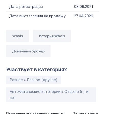
Дата регистрации
08.06.2021
Дата выставления на продажу
27.04.2026
Whois
История Whois
Доменный брокер
Участвует в категориях
Разное » Разное (другое)
Автоматические категории » Старше 5-ти
лет
Проиндексированные страницы
Пишут о сайте