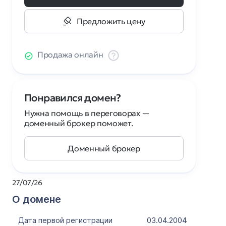
Предложить цену
Продажа онлайн
Понравился домен?
Нужна помощь в переговорах —
доменный брокер поможет.
Доменный брокер
27/07/26
О домене
Дата первой регистрации
03.04.2004