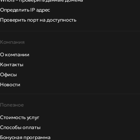
Определить IP адрес
Проверить порт на доступность
Компания
О компании
Контакты
Офисы
Новости
Полезное
Стоимость услуг
Способы оплаты
Бонусная программа