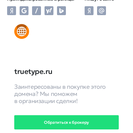
truetype.ru
Заинтересованы в покупке этого
домена? Мы поможем
в организации сделки!
Обратиться к брокеру