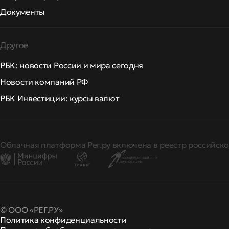
Документы
Другое
РБК: новости России и мира сегодня
Новости компаний РФ
РБК Инвестиции: курсы валют
Облачная платформа Рег.ру включена в реестр российско
© ООО «РЕГ.РУ»
Политика конфиденциальности