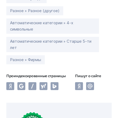
Разное » Разное (другое)
Автоматические категории » 4-х
символьные
Автоматические категории » Старше 5-ти
лет
Разное » Фирмы
Проиндексированные страницы
Пишут о сайте