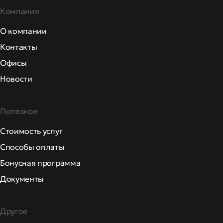
Компания
О компании
Контакты
Офисы
Новости
Полезное
Стоимость услуг
Способы оплаты
Бонусная программа
Документы
Другое