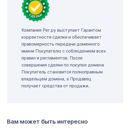
Компания Рег.ру выступает Гарантом
корректности сделки и обеспечивает
правомерность передачи доменного
имени Покупателю с соблюдением всех
правил и регламентов. После
совершения сделки по покупке домена
Покупатель становится полноправным
владельцем домена, а Продавец
получает средства от продажи.
Вам может быть интересно